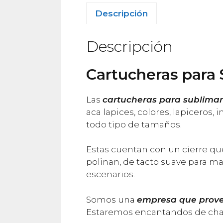
Descripción
Descripción
Cartucheras para 
Las
cartucheras para sublimar
aca lapices, colores, lapiceros
todo tipo de tamaños.
Estas cuentan con un cierre que
polinan, de tacto suave para m
escenarios.
Somos una
empresa que prove
Estaremos encantandos de char