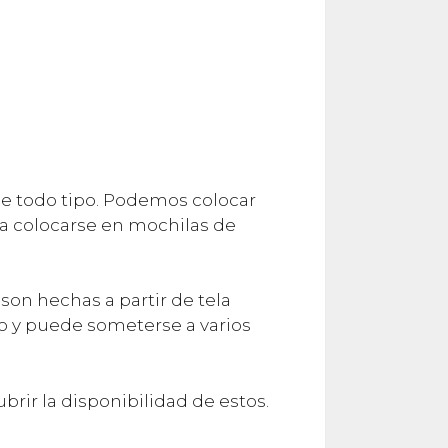
e todo tipo. Podemos colocar
ara colocarse en mochilas de
son hechas a partir de tela
ro y puede someterse a varios
brir la disponibilidad de estos.