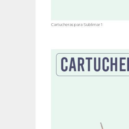
Cartucheras para Sublimar 1