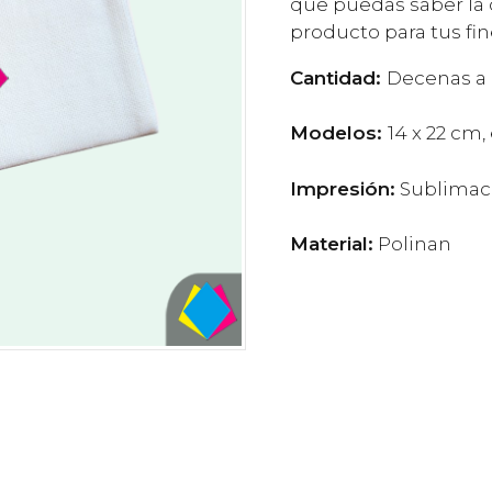
que puedas saber la 
producto para tus fin
Cantidad:
Decenas a
Modelos:
14 x 22 cm,
Impresión:
Sublimac
Material:
Polinan