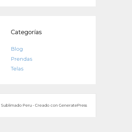
Categorías
Blog
Prendas
Telas
 Sublimado Peru
• Creado con
GeneratePress