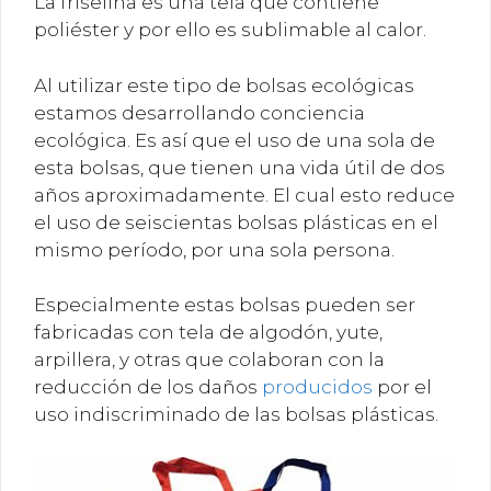
La friselina es una tela que contiene
poliéster y por ello es sublimable al calor.
Al utilizar este tipo de bolsas ecológicas
estamos desarrollando conciencia
ecológica. Es así que el uso de una sola de
esta bolsas, que tienen una vida útil de dos
años aproximadamente. El cual esto reduce
el uso de seiscientas bolsas plásticas en el
mismo período, por una sola persona.
Especialmente estas bolsas pueden ser
fabricadas con tela de algodón, yute,
arpillera, y otras que colaboran con la
reducción de los daños
producidos
por el
uso indiscriminado de las bolsas plásticas.