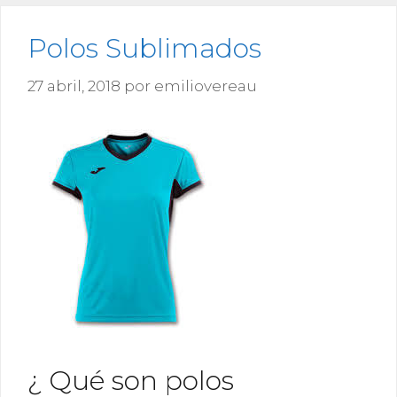
Polos Sublimados
27 abril, 2018
por
emiliovereau
¿ Qué son polos