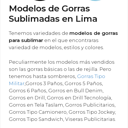
Modelos de Gorras
Sublimadas en Lima
Tenemos variedades de
modelos de gorras
para sublimar
en el que encontraras
variedad de modelos, estilos y colores.
Peculiarmente los modelos más vendidos
son las gorras básicas o las de rejilla. Pero
tenemos hasta sombreros,
Gorras Tipo
Militar
,Gorros 3 Paños, Gorros 5 Paños,
Gorros 6 Paños, Gorros en Bull Denim,
Gorros en Drill, Gorros en Drill Tecnología,
Gorros en Tela Taslam, Gorros Publicitarios,
Gorros Tipo Camionero, Gorros Tipo Jockey,
Gorros Tipo Sandwich, Viseras Publicitarias.