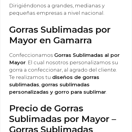
Dirigiéndonos a grandes, medianas y
pequeñas empresas a nivel nacional.
Gorras Sublimadas por
Mayor en Gamarra
Confeccionamos
Gorras Sublimadas al por
Mayor
. El cual nosotros personalizamos su
gorra a confeccionar, al agrado del cliente.
Te realizamos tu
diseños de gorras
sublimadas
,
gorras sublimadas
personalizadas y gorro para sublimar
.
Precio de Gorras
Sublimadas por Mayor –
Gorras Sublimadas