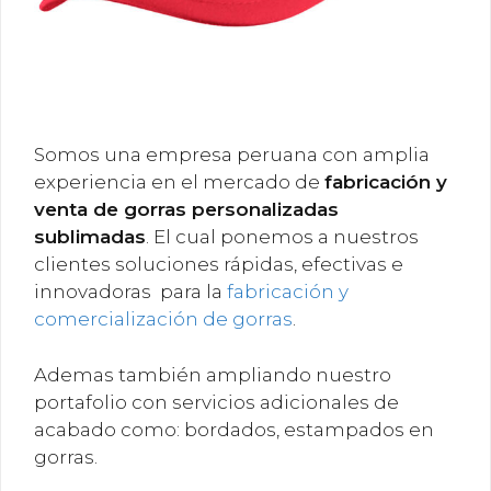
Somos una empresa peruana con amplia
experiencia en el mercado de
fabricación y
venta de gorras personalizadas
sublimadas
. El cual ponemos a nuestros
clientes soluciones rápidas, efectivas e
innovadoras para la
fabricación y
comercialización de gorras
.
Ademas también ampliando nuestro
portafolio con servicios adicionales de
acabado como: bordados, estampados en
gorras.