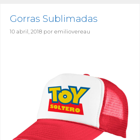
Gorras Sublimadas
10 abril, 2018
por
emiliovereau