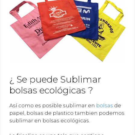
¿ Se puede Sublimar
bolsas ecológicas ?
Así como es posible sublimar en
bolsas
de
papel, bolsas de plastico tambien podemos
sublimar en bolsas ecológicas.