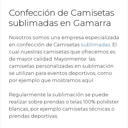
Confección de Camisetas
sublimadas en Gamarra
Nosotros somos una empresa especializada
en confección de Camisetas
sublimadas
. El
cual nuestras camisetas que ofrecemos es
de mayor calidad. Mayormente las
camisetas personalizadas en sublimación
se utilizan para eventos deportivos, como
por ejemplo que mostramos aquí:
Regularmente la sublimación se puede
realizar sobre prendas o telas 100% poliéster
blancas, por ejemplo camisetas técnicas o
prendas deportivas.