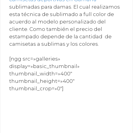
sublimadas para damas. El cual realizamos
esta técnica de sublimado a full color de
acuerdo al modelo personalizado del
cliente. Como también el precio del
estampado depende de la cantidad de
camisetas a sublimas y los colores.
[ngg src=»galleries»
display=»basic_thumbnail»
thumbnail_width=»400″
thumbnail_height=»400″
thumbnail_crop=»0″]