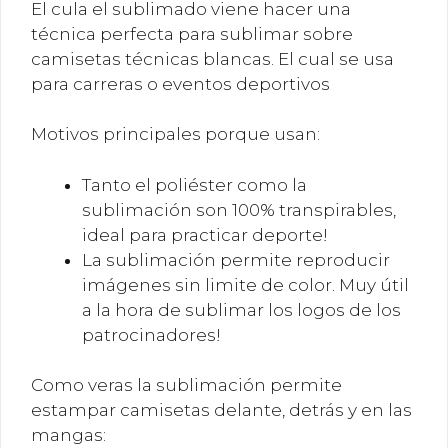
El cula el sublimado viene hacer una
técnica perfecta para sublimar sobre
camisetas técnicas blancas. El cual se usa
para carreras o eventos deportivos
Motivos principales porque usan:
Tanto el poliéster como la
sublimación son 100% transpirables,
ideal para practicar deporte!
La sublimación permite reproducir
imágenes sin limite de color. Muy útil
a la hora de sublimar los logos de los
patrocinadores!
Como veras la sublimación permite
estampar camisetas delante, detrás y en las
mangas: