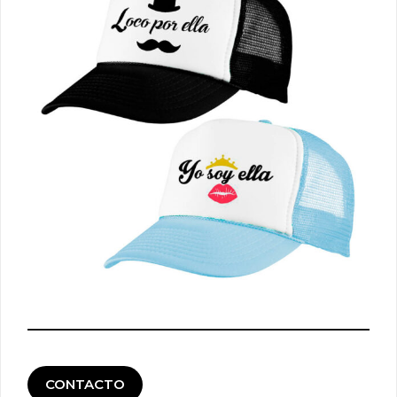
CONTACTO