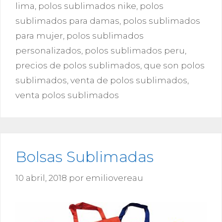
lima
,
polos sublimados nike
,
polos
sublimados para damas
,
polos sublimados
para mujer
,
polos sublimados
personalizados
,
polos sublimados peru
,
precios de polos sublimados
,
que son polos
sublimados
,
venta de polos sublimados
,
venta polos sublimados
Bolsas Sublimadas
10 abril, 2018
por
emiliovereau