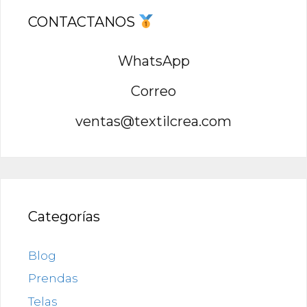
CONTACTANOS
WhatsApp
Correo
ventas@textilcrea.com
Categorías
Blog
Prendas
Telas