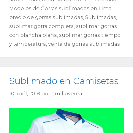
Modelos de Gorras sublimadas en Lima
,
precio de gorras sublimadas
,
Sublimadas
,
sublimar gorra completa
,
sublimar gorras
con plancha plana
,
sublimar gorras tiempo
y temperatura
,
venta de gorras sublimadas
Sublimado en Camisetas
10 abril, 2018
por
emiliovereau