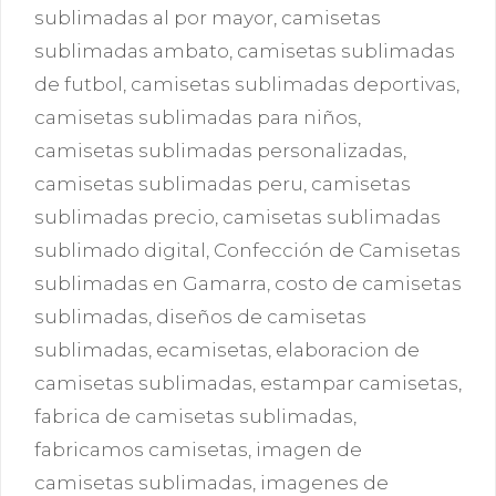
sublimadas al por mayor
,
camisetas
sublimadas ambato
,
camisetas sublimadas
de futbol
,
camisetas sublimadas deportivas
,
camisetas sublimadas para niños
,
camisetas sublimadas personalizadas
,
camisetas sublimadas peru
,
camisetas
sublimadas precio
,
camisetas sublimadas
sublimado digital
,
Confección de Camisetas
sublimadas en Gamarra
,
costo de camisetas
sublimadas
,
diseños de camisetas
sublimadas
,
ecamisetas
,
elaboracion de
camisetas sublimadas
,
estampar camisetas
,
fabrica de camisetas sublimadas
,
fabricamos camisetas
,
imagen de
camisetas sublimadas
,
imagenes de