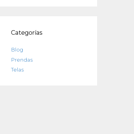
Categorías
Blog
Prendas
Telas