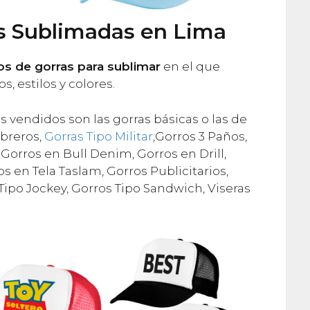
s Sublimadas en Lima
s de gorras para sublimar
en el que
, estilos y colores.
vendidos son las gorras básicas o las de
mbreros,
Gorras Tipo Militar
,Gorros 3 Paños,
 Gorros en Bull Denim, Gorros en Drill,
os en Tela Taslam, Gorros Publicitarios,
ipo Jockey, Gorros Tipo Sandwich, Viseras