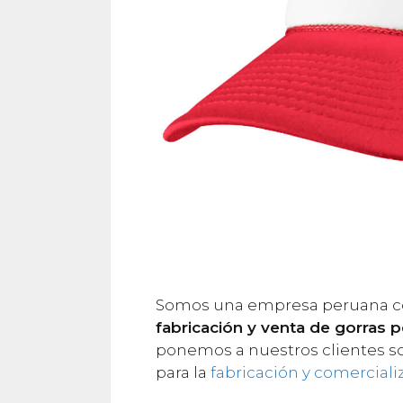
Somos una empresa peruana co
fabricación y venta de gorras 
ponemos a nuestros clientes so
para la
fabricación y comerciali