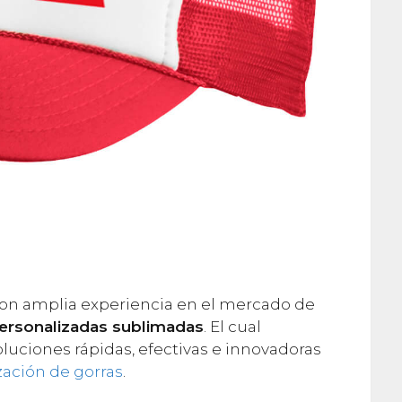
n amplia experiencia en el mercado de
personalizadas sublimadas
. El cual
luciones rápidas, efectivas e innovadoras
zación de gorras
.