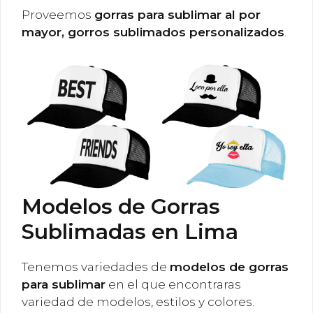
Proveemos
gorras para sublimar al por
mayor, gorros sublimados personalizados
.
Modelos de Gorras
Sublimadas en Lima
Tenemos variedades de
modelos de gorras
para sublimar
en el que encontraras
variedad de modelos, estilos y colores.