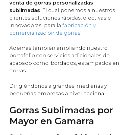
venta de gorras personalizadas
sublimadas
. El cual ponemos a nuestros
clientes soluciones rápidas, efectivas e
innovadoras para la
fabricación y
comercialización de gorras
.
Ademas también ampliando nuestro
portafolio con servicios adicionales de
acabado como: bordados, estampados en
gorras.
Dirigiéndonos a grandes, medianas y
pequeñas empresas a nivel nacional.
Gorras Sublimadas por
Mayor en Gamarra