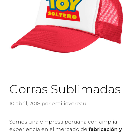
Gorras Sublimadas
10 abril, 2018
por
emiliovereau
Somos una empresa peruana con amplia
experiencia en el mercado de
fabricación y