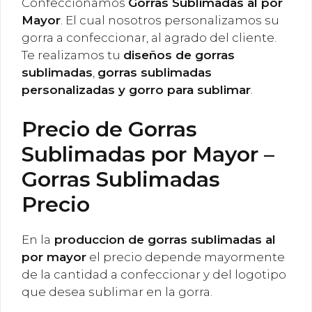
Confeccionamos
Gorras Sublimadas al por
Mayor
. El cual nosotros personalizamos su
gorra a confeccionar, al agrado del cliente.
Te realizamos tu
diseños de gorras
sublimadas
,
gorras sublimadas
personalizadas y gorro para sublimar
.
Precio de Gorras
Sublimadas por Mayor –
Gorras Sublimadas
Precio
En la
produccion de gorras sublimadas al
por mayor
el precio depende mayormente
de la cantidad a confeccionar y del logotipo
que desea sublimar en la gorra.