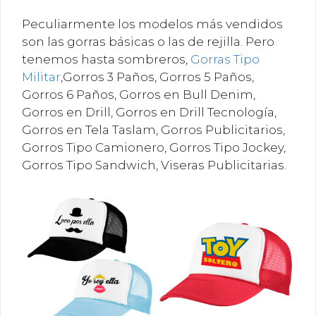
Peculiarmente los modelos más vendidos
son las gorras básicas o las de rejilla. Pero
tenemos hasta sombreros,
Gorras Tipo
Militar
,Gorros 3 Paños, Gorros 5 Paños,
Gorros 6 Paños, Gorros en Bull Denim,
Gorros en Drill, Gorros en Drill Tecnología,
Gorros en Tela Taslam, Gorros Publicitarios,
Gorros Tipo Camionero, Gorros Tipo Jockey,
Gorros Tipo Sandwich, Viseras Publicitarias.