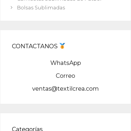
Bolsas Sublimadas
CONTACTANOS
WhatsApp
Correo
ventas@textilcrea.com
Categorías