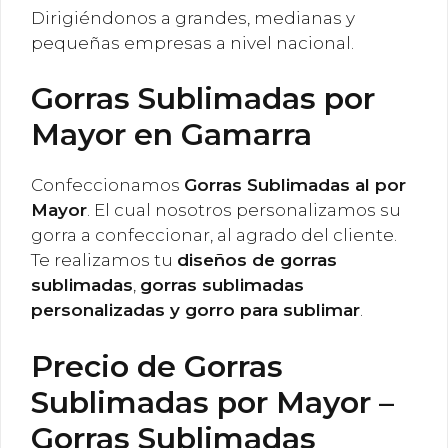
Dirigiéndonos a grandes, medianas y
pequeñas empresas a nivel nacional.
Gorras Sublimadas por
Mayor en Gamarra
Confeccionamos
Gorras Sublimadas al por
Mayor
. El cual nosotros personalizamos su
gorra a confeccionar, al agrado del cliente.
Te realizamos tu
diseños de gorras
sublimadas
,
gorras sublimadas
personalizadas y gorro para sublimar
.
Precio de Gorras
Sublimadas por Mayor –
Gorras Sublimadas