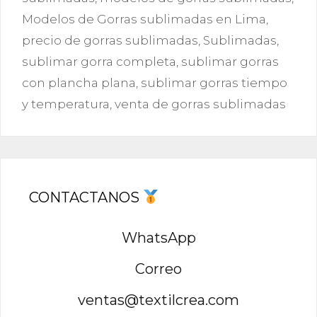
Modelos de Gorras sublimadas en Lima
,
precio de gorras sublimadas
,
Sublimadas
,
sublimar gorra completa
,
sublimar gorras
con plancha plana
,
sublimar gorras tiempo
y temperatura
,
venta de gorras sublimadas
CONTACTANOS
WhatsApp
Correo
ventas@textilcrea.com