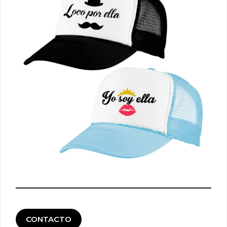
CONTACTO