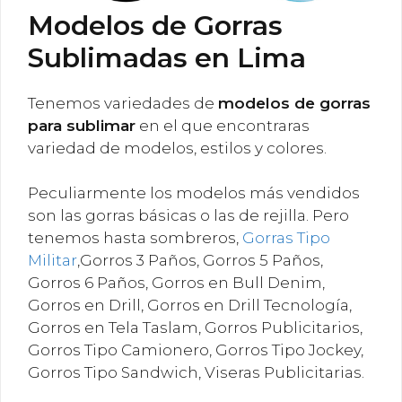
Modelos de Gorras
Sublimadas en Lima
Tenemos variedades de
modelos de gorras
para sublimar
en el que encontraras
variedad de modelos, estilos y colores.
Peculiarmente los modelos más vendidos
son las gorras básicas o las de rejilla. Pero
tenemos hasta sombreros,
Gorras Tipo
Militar
,Gorros 3 Paños, Gorros 5 Paños,
Gorros 6 Paños, Gorros en Bull Denim,
Gorros en Drill, Gorros en Drill Tecnología,
Gorros en Tela Taslam, Gorros Publicitarios,
Gorros Tipo Camionero, Gorros Tipo Jockey,
Gorros Tipo Sandwich, Viseras Publicitarias.