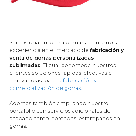
Somos una empresa peruana con amplia
experiencia en el mercado de
fabricación y
venta de gorras personalizadas
sublimadas
. El cual ponemos a nuestros
clientes soluciones rápidas, efectivas e
innovadoras para la
fabricación y
comercialización de gorras
.
Ademas también ampliando nuestro
portafolio con servicios adicionales de
acabado como: bordados, estampados en
gorras.