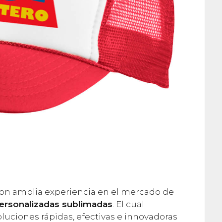
n amplia experiencia en el mercado de
personalizadas sublimadas
. El cual
luciones rápidas, efectivas e innovadoras