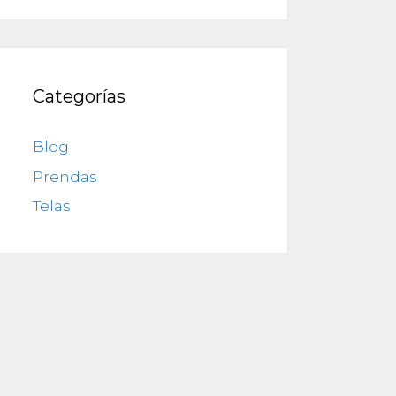
Categorías
Blog
Prendas
Telas