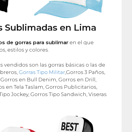
s Sublimadas en Lima
s de gorras para sublimar
en el que
, estilos y colores.
vendidos son las gorras básicas o las de
mbreros,
Gorras Tipo Militar
,Gorros 3 Paños,
 Gorros en Bull Denim, Gorros en Drill,
os en Tela Taslam, Gorros Publicitarios,
ipo Jockey, Gorros Tipo Sandwich, Viseras