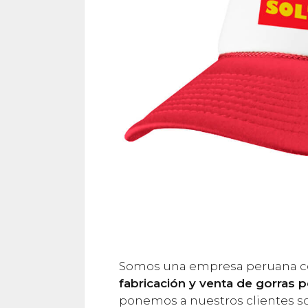
Somos una empresa peruana co
fabricación y venta de gorras 
ponemos a nuestros clientes so