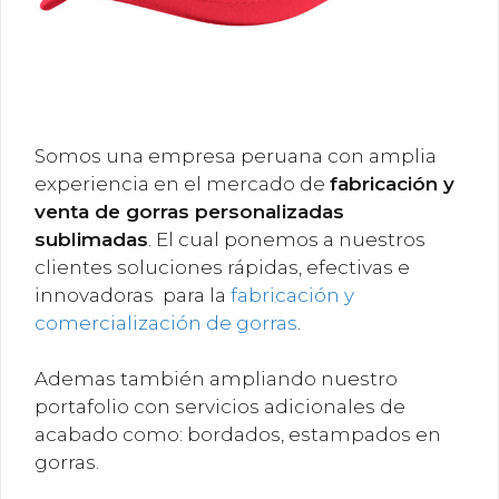
Somos una empresa peruana con amplia
experiencia en el mercado de
fabricación y
venta de gorras personalizadas
sublimadas
. El cual ponemos a nuestros
clientes soluciones rápidas, efectivas e
innovadoras para la
fabricación y
comercialización de gorras
.
Ademas también ampliando nuestro
portafolio con servicios adicionales de
acabado como: bordados, estampados en
gorras.