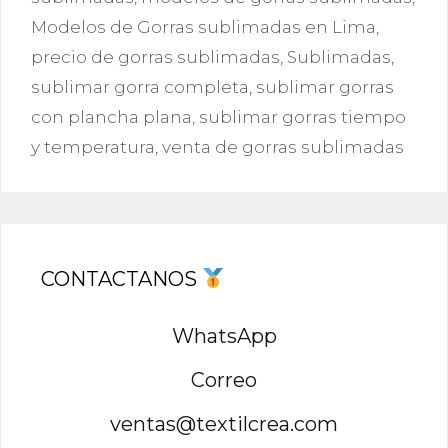
Modelos de Gorras sublimadas en Lima
,
precio de gorras sublimadas
,
Sublimadas
,
sublimar gorra completa
,
sublimar gorras
con plancha plana
,
sublimar gorras tiempo
y temperatura
,
venta de gorras sublimadas
CONTACTANOS
WhatsApp
Correo
ventas@textilcrea.com