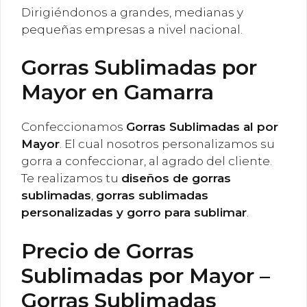
Dirigiéndonos a grandes, medianas y
pequeñas empresas a nivel nacional.
Gorras Sublimadas por
Mayor en Gamarra
Confeccionamos
Gorras Sublimadas al por
Mayor
. El cual nosotros personalizamos su
gorra a confeccionar, al agrado del cliente.
Te realizamos tu
diseños de gorras
sublimadas
,
gorras sublimadas
personalizadas y gorro para sublimar
.
Precio de Gorras
Sublimadas por Mayor –
Gorras Sublimadas