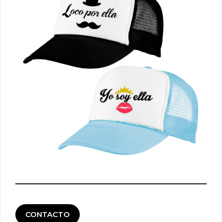
CONTACTO