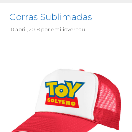
Gorras Sublimadas
10 abril, 2018
por
emiliovereau