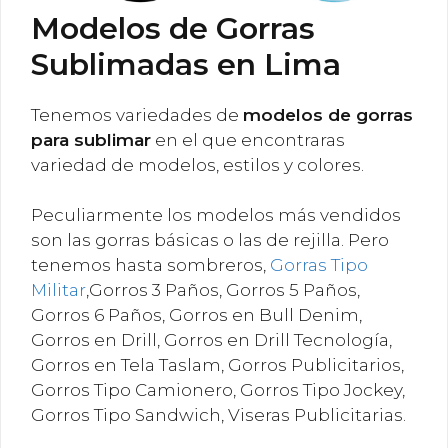
Modelos de Gorras
Sublimadas en Lima
Tenemos variedades de
modelos de gorras
para sublimar
en el que encontraras
variedad de modelos, estilos y colores.
Peculiarmente los modelos más vendidos
son las gorras básicas o las de rejilla. Pero
tenemos hasta sombreros,
Gorras Tipo
Militar
,Gorros 3 Paños, Gorros 5 Paños,
Gorros 6 Paños, Gorros en Bull Denim,
Gorros en Drill, Gorros en Drill Tecnología,
Gorros en Tela Taslam, Gorros Publicitarios,
Gorros Tipo Camionero, Gorros Tipo Jockey,
Gorros Tipo Sandwich, Viseras Publicitarias.