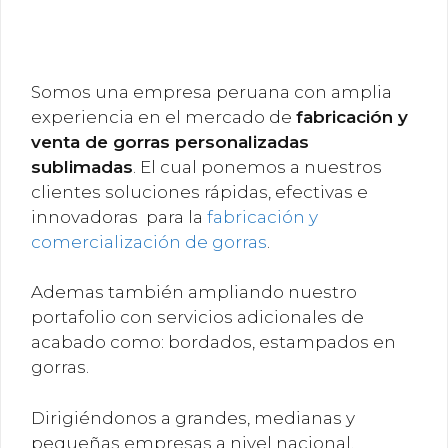
Somos una empresa peruana con amplia
experiencia en el mercado de
fabricación y
venta de gorras personalizadas
sublimadas
. El cual ponemos a nuestros
clientes soluciones rápidas, efectivas e
innovadoras para la
fabricación y
comercialización de gorras
.
Ademas también ampliando nuestro
portafolio con servicios adicionales de
acabado como: bordados, estampados en
gorras.
Dirigiéndonos a grandes, medianas y
pequeñas empresas a nivel nacional.