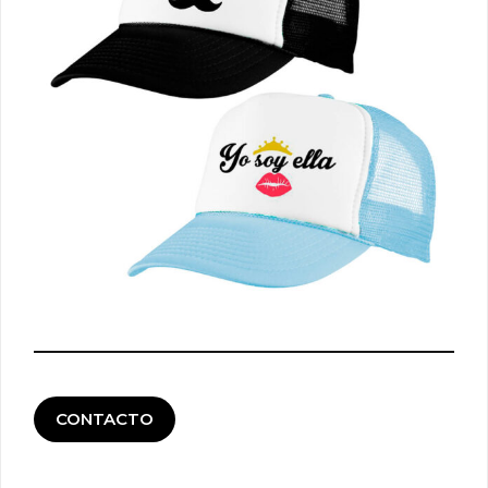
CONTACTO