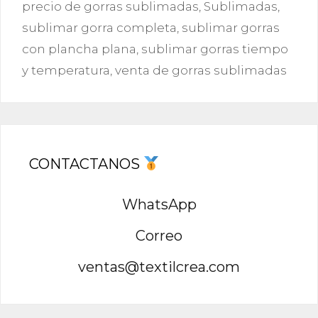
precio de gorras sublimadas
,
Sublimadas
,
sublimar gorra completa
,
sublimar gorras
con plancha plana
,
sublimar gorras tiempo
y temperatura
,
venta de gorras sublimadas
CONTACTANOS
WhatsApp
Correo
ventas@textilcrea.com