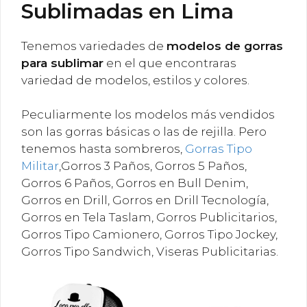
Sublimadas en Lima
Tenemos variedades de
modelos de gorras
para sublimar
en el que encontraras
variedad de modelos, estilos y colores.
Peculiarmente los modelos más vendidos
son las gorras básicas o las de rejilla. Pero
tenemos hasta sombreros,
Gorras Tipo
Militar
,Gorros 3 Paños, Gorros 5 Paños,
Gorros 6 Paños, Gorros en Bull Denim,
Gorros en Drill, Gorros en Drill Tecnología,
Gorros en Tela Taslam, Gorros Publicitarios,
Gorros Tipo Camionero, Gorros Tipo Jockey,
Gorros Tipo Sandwich, Viseras Publicitarias.