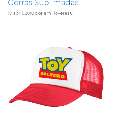
Gorras Sublimadas
10 abril, 2018
por
emiliovereau