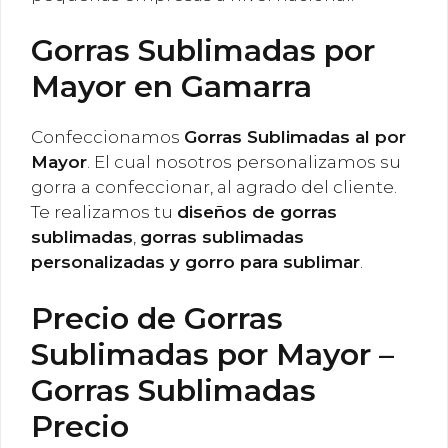
Gorras Sublimadas por
Mayor en Gamarra
Confeccionamos
Gorras Sublimadas al por
Mayor
. El cual nosotros personalizamos su
gorra a confeccionar, al agrado del cliente.
Te realizamos tu
diseños de gorras
sublimadas
,
gorras sublimadas
personalizadas y gorro para sublimar
.
Precio de Gorras
Sublimadas por Mayor –
Gorras Sublimadas
Precio