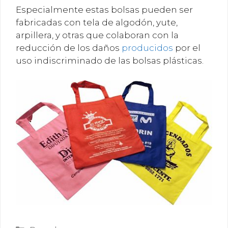
Especialmente estas bolsas pueden ser
fabricadas con tela de algodón, yute,
arpillera, y otras que colaboran con la
reducción de los daños
producidos
por el
uso indiscriminado de las bolsas plásticas.
Categorías