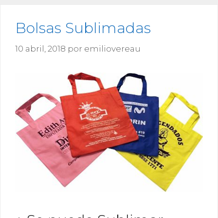
Bolsas Sublimadas
10 abril, 2018
por
emiliovereau