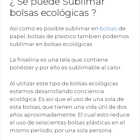
¿ Se puede Sublimar
bolsas ecológicas ?
Así como es posible sublimar en
bolsas
de
papel, bolsas de plastico tambien podemos
sublimar en bolsas ecológicas.
La friselina es una tela que contiene
poliéster y por ello es sublimable al calor.
Al utilizar este tipo de bolsas ecológicas
estamos desarrollando conciencia
ecológica. Es así que el uso de una sola de
esta bolsas, que tienen una vida útil de dos
años aproximadamente. El cual esto reduce
el uso de seiscientas bolsas plásticas en el
mismo período, por una sola persona.