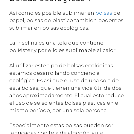
Así como es posible sublimar en
bolsas
de
papel, bolsas de plastico tambien podemos
sublimar en bolsas ecológicas.
La friselina es una tela que contiene
poliéster y por ello es sublimable al calor.
Al utilizar este tipo de bolsas ecológicas
estamos desarrollando conciencia
ecológica. Es así que el uso de una sola de
esta bolsas, que tienen una vida útil de dos
años aproximadamente. El cual esto reduce
el uso de seiscientas bolsas plásticas en el
mismo período, por una sola persona.
Especialmente estas bolsas pueden ser
fabricadas con tela de algodón, yute,