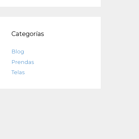
Categorías
Blog
Prendas
Telas