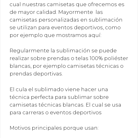
cual nuestras camisetas que ofrecemos es
de mayor calidad. Mayormente las
camisetas personalizadas en sublimación
se utilizan para eventos deportivos, como
por ejemplo que mostramos aquí:
Regularmente la sublimación se puede
realizar sobre prendas o telas 100% poliéster
blancas, por ejemplo camisetas técnicas o
prendas deportivas.
El cula el sublimado viene hacer una
técnica perfecta para sublimar sobre
camisetas técnicas blancas. El cual se usa
para carreras o eventos deportivos
Motivos principales porque usan: