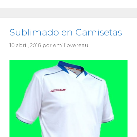
Sublimado en Camisetas
10 abril, 2018
por
emiliovereau