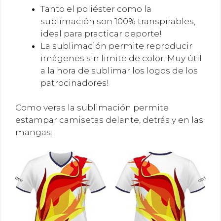
Tanto el poliéster como la
sublimación son 100% transpirables,
ideal para practicar deporte!
La sublimación permite reproducir
imágenes sin limite de color. Muy útil
a la hora de sublimar los logos de los
patrocinadores!
Como veras la sublimación permite
estampar camisetas delante, detrás y en las
mangas: