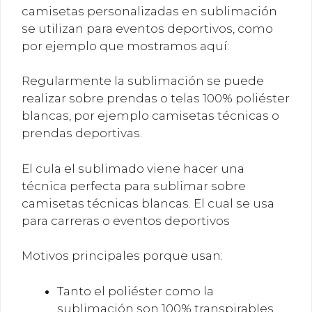
camisetas personalizadas en sublimación
se utilizan para eventos deportivos, como
por ejemplo que mostramos aquí:
Regularmente la sublimación se puede
realizar sobre prendas o telas 100% poliéster
blancas, por ejemplo camisetas técnicas o
prendas deportivas.
El cula el sublimado viene hacer una
técnica perfecta para sublimar sobre
camisetas técnicas blancas. El cual se usa
para carreras o eventos deportivos
Motivos principales porque usan:
Tanto el poliéster como la
sublimación son 100% transpirables,