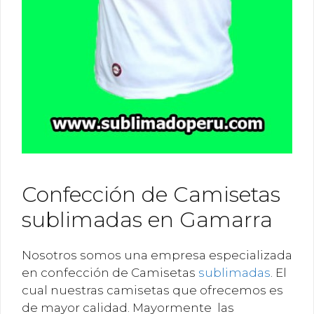
Confección de Camisetas
sublimadas en Gamarra
Nosotros somos una empresa especializada
en confección de Camisetas
sublimadas
. El
cual nuestras camisetas que ofrecemos es
de mayor calidad. Mayormente las