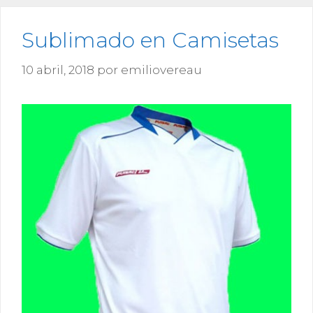
Sublimado en Camisetas
10 abril, 2018
por
emiliovereau