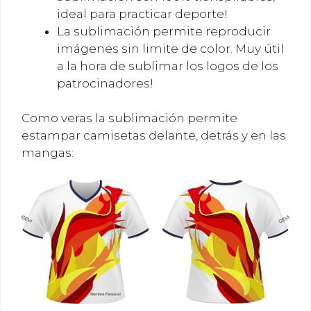
ideal para practicar deporte!
La sublimación permite reproducir
imágenes sin limite de color. Muy útil
a la hora de sublimar los logos de los
patrocinadores!
Como veras la sublimación permite
estampar camisetas delante, detrás y en las
mangas: