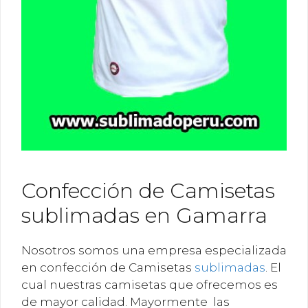
Confección de Camisetas
sublimadas en Gamarra
Nosotros somos una empresa especializada
en confección de Camisetas
sublimadas
. El
cual nuestras camisetas que ofrecemos es
de mayor calidad. Mayormente las