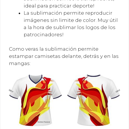
ideal para practicar deporte!
La sublimación permite reproducir
imágenes sin limite de color. Muy útil
a la hora de sublimar los logos de los
patrocinadores!
Como veras la sublimación permite
estampar camisetas delante, detrás y en las
mangas: