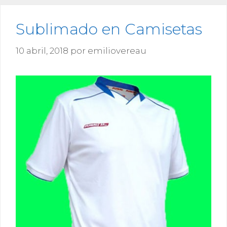
Sublimado en Camisetas
10 abril, 2018
por
emiliovereau