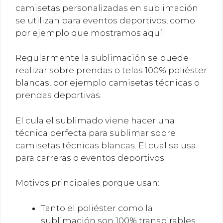
camisetas personalizadas en sublimación
se utilizan para eventos deportivos, como
por ejemplo que mostramos aquí:
Regularmente la sublimación se puede
realizar sobre prendas o telas 100% poliéster
blancas, por ejemplo camisetas técnicas o
prendas deportivas.
El cula el sublimado viene hacer una
técnica perfecta para sublimar sobre
camisetas técnicas blancas. El cual se usa
para carreras o eventos deportivos
Motivos principales porque usan:
Tanto el poliéster como la
sublimación son 100% transpirables,