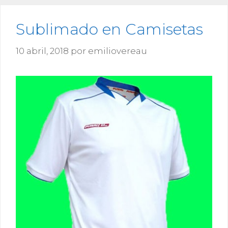
Sublimado en Camisetas
10 abril, 2018
por
emiliovereau