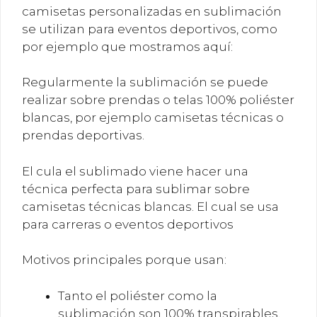
camisetas personalizadas en sublimación
se utilizan para eventos deportivos, como
por ejemplo que mostramos aquí:
Regularmente la sublimación se puede
realizar sobre prendas o telas 100% poliéster
blancas, por ejemplo camisetas técnicas o
prendas deportivas.
El cula el sublimado viene hacer una
técnica perfecta para sublimar sobre
camisetas técnicas blancas. El cual se usa
para carreras o eventos deportivos
Motivos principales porque usan:
Tanto el poliéster como la
sublimación son 100% transpirables,