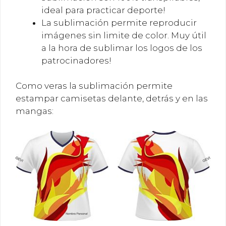
ideal para practicar deporte!
La sublimación permite reproducir
imágenes sin limite de color. Muy útil
a la hora de sublimar los logos de los
patrocinadores!
Como veras la sublimación permite
estampar camisetas delante, detrás y en las
mangas: