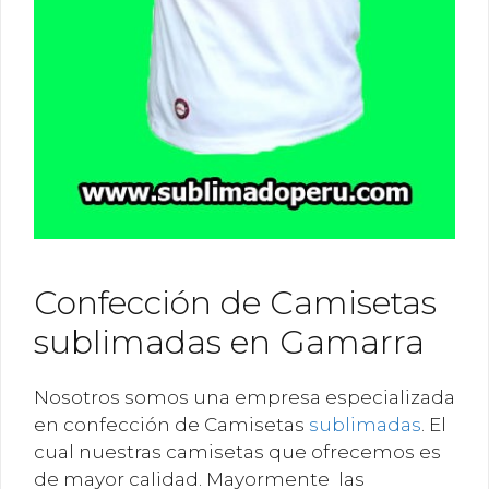
Confección de Camisetas
sublimadas en Gamarra
Nosotros somos una empresa especializada
en confección de Camisetas
sublimadas
. El
cual nuestras camisetas que ofrecemos es
de mayor calidad. Mayormente las