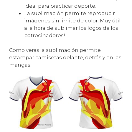
ideal para practicar deporte!
La sublimación permite reproducir
imágenes sin limite de color. Muy útil
a la hora de sublimar los logos de los
patrocinadores!
Como veras la sublimación permite
estampar camisetas delante, detrás y en las
mangas: