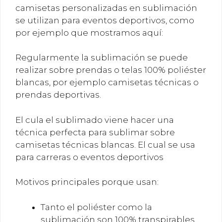
camisetas personalizadas en sublimación
se utilizan para eventos deportivos, como
por ejemplo que mostramos aquí:
Regularmente la sublimación se puede
realizar sobre prendas o telas 100% poliéster
blancas, por ejemplo camisetas técnicas o
prendas deportivas.
El cula el sublimado viene hacer una
técnica perfecta para sublimar sobre
camisetas técnicas blancas. El cual se usa
para carreras o eventos deportivos
Motivos principales porque usan:
Tanto el poliéster como la
sublimación son 100% transpirables,