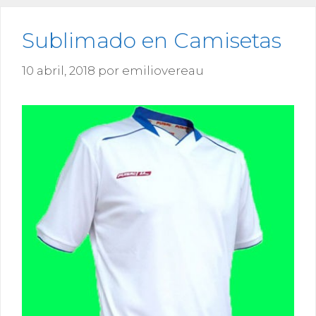
Sublimado en Camisetas
10 abril, 2018
por
emiliovereau