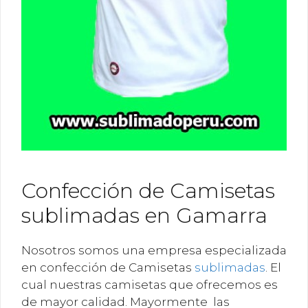
Confección de Camisetas
sublimadas en Gamarra
Nosotros somos una empresa especializada
en confección de Camisetas
sublimadas
. El
cual nuestras camisetas que ofrecemos es
de mayor calidad. Mayormente las