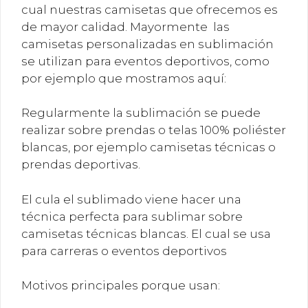
cual nuestras camisetas que ofrecemos es
de mayor calidad. Mayormente las
camisetas personalizadas en sublimación
se utilizan para eventos deportivos, como
por ejemplo que mostramos aquí:
Regularmente la sublimación se puede
realizar sobre prendas o telas 100% poliéster
blancas, por ejemplo camisetas técnicas o
prendas deportivas.
El cula el sublimado viene hacer una
técnica perfecta para sublimar sobre
camisetas técnicas blancas. El cual se usa
para carreras o eventos deportivos
Motivos principales porque usan: