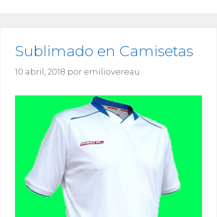
Sublimado en Camisetas
10 abril, 2018
por
emiliovereau