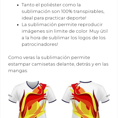
Tanto el poliéster como la
sublimación son 100% transpirables,
ideal para practicar deporte!
La sublimación permite reproducir
imágenes sin limite de color. Muy útil
a la hora de sublimar los logos de los
patrocinadores!
Como veras la sublimación permite
estampar camisetas delante, detrás y en las
mangas: