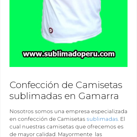
Confección de Camisetas
sublimadas en Gamarra
Nosotros somos una empresa especializada
en confección de Camisetas
sublimadas
. El
cual nuestras camisetas que ofrecemos es
de mayor calidad. Mayormente las