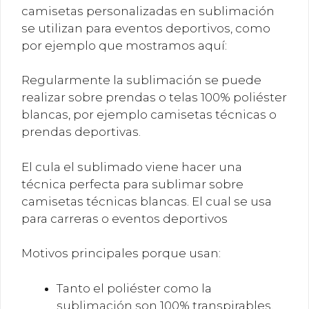
camisetas personalizadas en sublimación
se utilizan para eventos deportivos, como
por ejemplo que mostramos aquí:
Regularmente la sublimación se puede
realizar sobre prendas o telas 100% poliéster
blancas, por ejemplo camisetas técnicas o
prendas deportivas.
El cula el sublimado viene hacer una
técnica perfecta para sublimar sobre
camisetas técnicas blancas. El cual se usa
para carreras o eventos deportivos
Motivos principales porque usan:
Tanto el poliéster como la
sublimación son 100% transpirables,