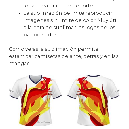
ideal para practicar deporte!
La sublimación permite reproducir
imágenes sin limite de color. Muy útil
a la hora de sublimar los logos de los
patrocinadores!
Como veras la sublimación permite
estampar camisetas delante, detrás y en las
mangas: