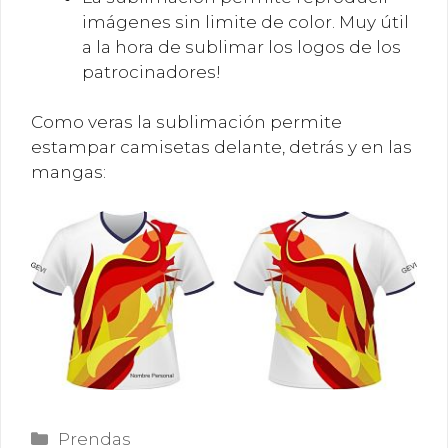
imágenes sin limite de color. Muy útil
a la hora de sublimar los logos de los
patrocinadores!
Como veras la sublimación permite
estampar camisetas delante, detrás y en las
mangas:
Categorías
Prendas