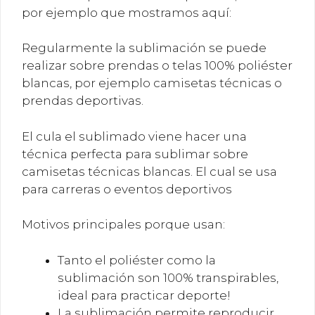
por ejemplo que mostramos aquí:
Regularmente la sublimación se puede
realizar sobre prendas o telas 100% poliéster
blancas, por ejemplo camisetas técnicas o
prendas deportivas.
El cula el sublimado viene hacer una
técnica perfecta para sublimar sobre
camisetas técnicas blancas. El cual se usa
para carreras o eventos deportivos
Motivos principales porque usan:
Tanto el poliéster como la
sublimación son 100% transpirables,
ideal para practicar deporte!
La sublimación permite reproducir