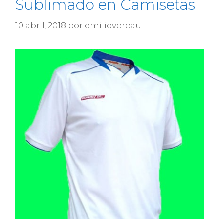
Sublimado en Camisetas
10 abril, 2018
por
emiliovereau