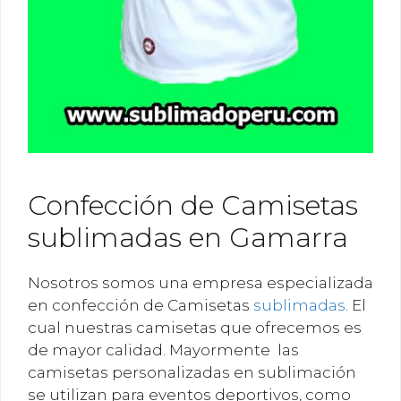
Confección de Camisetas
sublimadas en Gamarra
Nosotros somos una empresa especializada
en confección de Camisetas
sublimadas
. El
cual nuestras camisetas que ofrecemos es
de mayor calidad. Mayormente las
camisetas personalizadas en sublimación
se utilizan para eventos deportivos, como