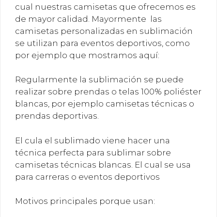
cual nuestras camisetas que ofrecemos es
de mayor calidad. Mayormente las
camisetas personalizadas en sublimación
se utilizan para eventos deportivos, como
por ejemplo que mostramos aquí:
Regularmente la sublimación se puede
realizar sobre prendas o telas 100% poliéster
blancas, por ejemplo camisetas técnicas o
prendas deportivas.
El cula el sublimado viene hacer una
técnica perfecta para sublimar sobre
camisetas técnicas blancas. El cual se usa
para carreras o eventos deportivos
Motivos principales porque usan: