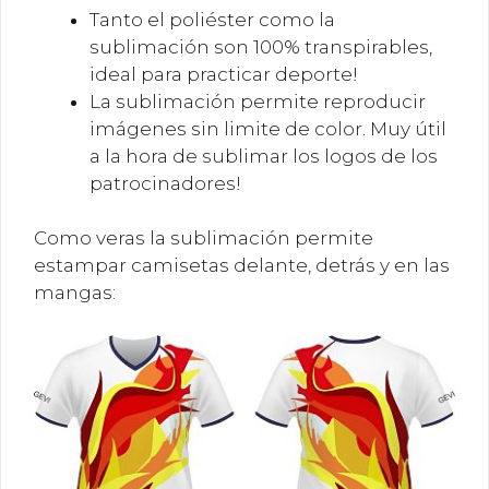
Tanto el poliéster como la
sublimación son 100% transpirables,
ideal para practicar deporte!
La sublimación permite reproducir
imágenes sin limite de color. Muy útil
a la hora de sublimar los logos de los
patrocinadores!
Como veras la sublimación permite
estampar camisetas delante, detrás y en las
mangas: