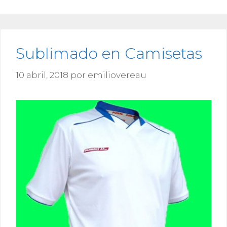
Sublimado en Camisetas
10 abril, 2018
por
emiliovereau