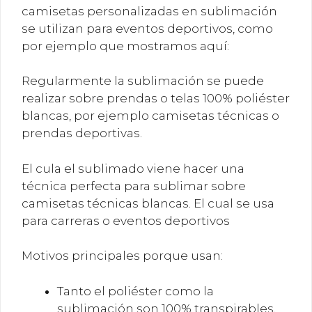
camisetas personalizadas en sublimación
se utilizan para eventos deportivos, como
por ejemplo que mostramos aquí:
Regularmente la sublimación se puede
realizar sobre prendas o telas 100% poliéster
blancas, por ejemplo camisetas técnicas o
prendas deportivas.
El cula el sublimado viene hacer una
técnica perfecta para sublimar sobre
camisetas técnicas blancas. El cual se usa
para carreras o eventos deportivos
Motivos principales porque usan:
Tanto el poliéster como la
sublimación son 100% transpirables,