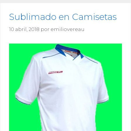
Sublimado en Camisetas
10 abril, 2018
por
emiliovereau