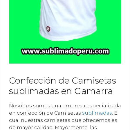
Confección de Camisetas
sublimadas en Gamarra
Nosotros somos una empresa especializada
en confección de Camisetas
sublimadas
. El
cual nuestras camisetas que ofrecemos es
de mayor calidad. Mayormente las