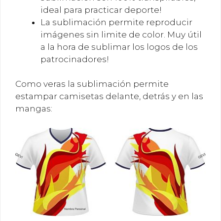
ideal para practicar deporte!
La sublimación permite reproducir
imágenes sin limite de color. Muy útil
a la hora de sublimar los logos de los
patrocinadores!
Como veras la sublimación permite
estampar camisetas delante, detrás y en las
mangas: