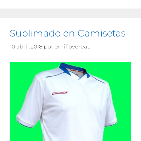
Sublimado en Camisetas
10 abril, 2018
por
emiliovereau