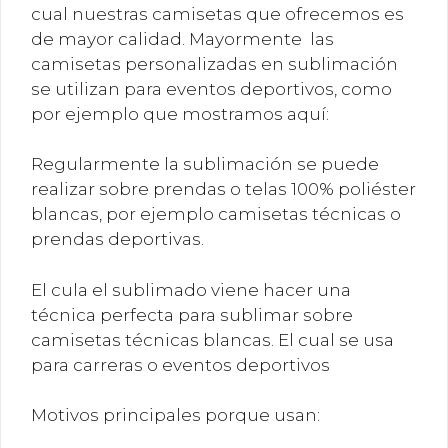
cual nuestras camisetas que ofrecemos es
de mayor calidad. Mayormente las
camisetas personalizadas en sublimación
se utilizan para eventos deportivos, como
por ejemplo que mostramos aquí:
Regularmente la sublimación se puede
realizar sobre prendas o telas 100% poliéster
blancas, por ejemplo camisetas técnicas o
prendas deportivas.
El cula el sublimado viene hacer una
técnica perfecta para sublimar sobre
camisetas técnicas blancas. El cual se usa
para carreras o eventos deportivos
Motivos principales porque usan: