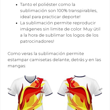
Tanto el poliéster como la
sublimación son 100% transpirables,
ideal para practicar deporte!
La sublimación permite reproducir
imágenes sin limite de color. Muy útil
a la hora de sublimar los logos de los
patrocinadores!
Como veras la sublimación permite
estampar camisetas delante, detrás y en las
mangas: