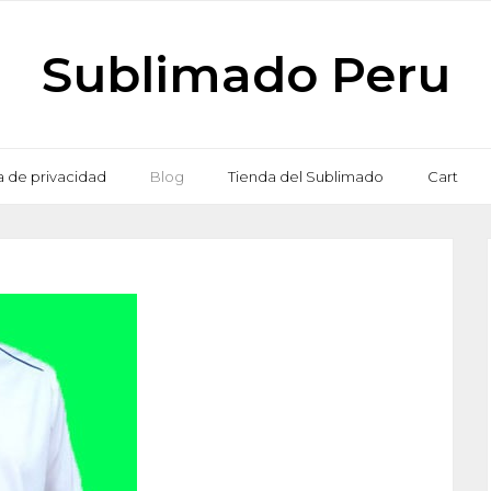
Sublimado Peru
ca de privacidad
Blog
Tienda del Sublimado
Cart