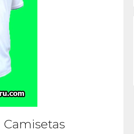
 Camisetas