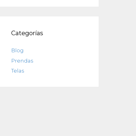
Categorías
Blog
Prendas
Telas