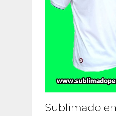
Sublimado en