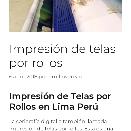
Impresión de telas
por rollos
6 abril, 2018
por
emiliovereau
Impresión de Telas por
Rollos en Lima Perú
La serigrafía digital o también llamada
Impresión de telas por rollos. Esta es una