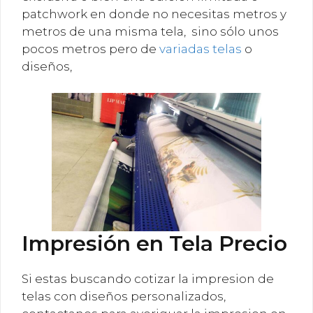
patchwork en donde no necesitas metros y
metros de una misma tela, sino sólo unos
pocos metros pero de
variadas telas
o
diseños,
Impresión en Tela Precio
Si estas buscando cotizar la impresion de
telas con diseños personalizados,