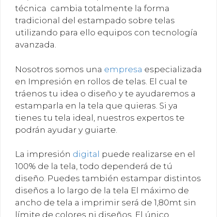
técnica cambia totalmente la forma
tradicional del estampado sobre telas
utilizando para ello equipos con tecnología
avanzada.
Nosotros somos una
empresa
especializada
en Impresión en rollos de telas. El cual te
tráenos tu idea o diseño y te ayudaremos a
estamparla en la tela que quieras. Si ya
tienes tu tela ideal, nuestros expertos te
podrán ayudar y guiarte.
La impresión
digital
puede realizarse en el
100% de la tela, todo dependerá de tú
diseño. Puedes también estampar distintos
diseños a lo largo de la tela El máximo de
ancho de tela a imprimir será de 1,80mt sin
límite de colores ni diseños. El único