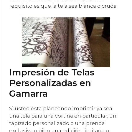
requisito es que la tela sea blanca o cruda.
Impresión de Telas
Personalizadas en
Gamarra
Si usted esta planeando imprimir ya sea
una tela para una cortina en particular, un
tapizado personalizado o una prenda
exclusiva o bien una edición limitada o