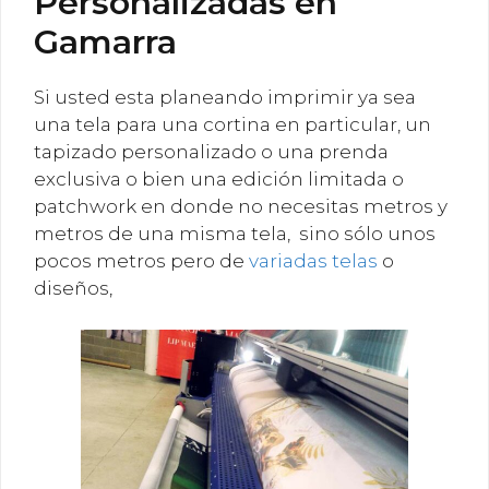
Personalizadas en
Gamarra
Si usted esta planeando imprimir ya sea
una tela para una cortina en particular, un
tapizado personalizado o una prenda
exclusiva o bien una edición limitada o
patchwork en donde no necesitas metros y
metros de una misma tela, sino sólo unos
pocos metros pero de
variadas telas
o
diseños,