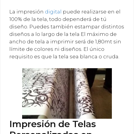
La impresión
digital
puede realizarse en el
100% de la tela, todo dependerá de tú
diseño. Puedes también estampar distintos
diseños a lo largo de la tela El máximo de
ancho de tela a imprimir será de 1,80mt sin
límite de colores ni diseños. El único
requisito es que la tela sea blanca o cruda.
Impresión de Telas