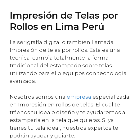
Impresión de Telas por
Rollos en Lima Perú
La serigrafía digital o también llamada
Impresión de telas por rollos. Esta es una
técnica cambia totalmente la forma
tradicional del estampado sobre telas
utilizando para ello equipos con tecnología
avanzada.
Nosotros somos una
empresa
especializada
en Impresión en rollos de telas. El cual te
tráenos tu idea o diseño y te ayudaremos a
estamparla en la tela que quieras. Si ya
tienes tu tela ideal, nuestros expertos te
podrán ayudar y guiarte.