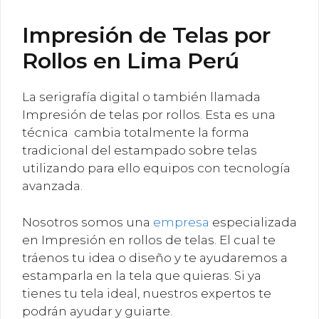
Impresión de Telas por
Rollos en Lima Perú
La serigrafía digital o también llamada
Impresión de telas por rollos. Esta es una
técnica cambia totalmente la forma
tradicional del estampado sobre telas
utilizando para ello equipos con tecnología
avanzada.
Nosotros somos una
empresa
especializada
en Impresión en rollos de telas. El cual te
tráenos tu idea o diseño y te ayudaremos a
estamparla en la tela que quieras. Si ya
tienes tu tela ideal, nuestros expertos te
podrán ayudar y guiarte.