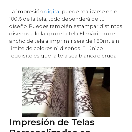
La impresión
digital
puede realizarse en el
100% de la tela, todo dependerá de tú
diseño. Puedes también estampar distintos
diseños a lo largo de la tela El máximo de
ancho de tela a imprimir será de 1,80mt sin
límite de colores ni diseños. El único
requisito es que la tela sea blanca o cruda.
Impresión de Telas