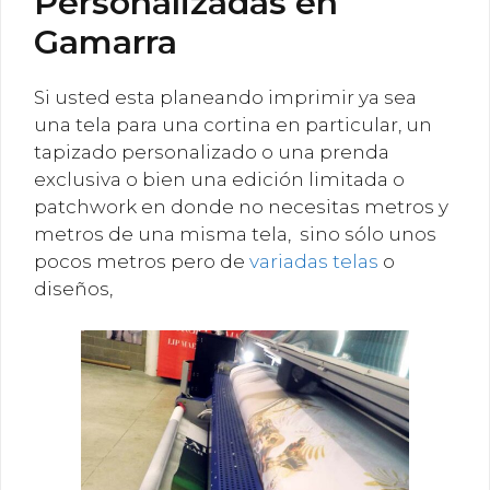
Personalizadas en
Gamarra
Si usted esta planeando imprimir ya sea
una tela para una cortina en particular, un
tapizado personalizado o una prenda
exclusiva o bien una edición limitada o
patchwork en donde no necesitas metros y
metros de una misma tela, sino sólo unos
pocos metros pero de
variadas telas
o
diseños,