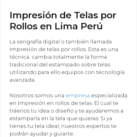
Impresión de Telas por
Rollos en Lima Perú
La serigrafía digital o también llamada
Impresión de telas por rollos. Esta es una
técnica cambia totalmente la forma
tradicional del estampado sobre telas
utilizando para ello equipos con tecnología
avanzada.
Nosotros somos una
empresa
especializada
en Impresión en rollos de telas. El cual te
tráenos tu idea o diseño y te ayudaremos a
estamparla en la tela que quieras. Si ya
tienes tu tela ideal, nuestros expertos te
podrán ayudar y guiarte.