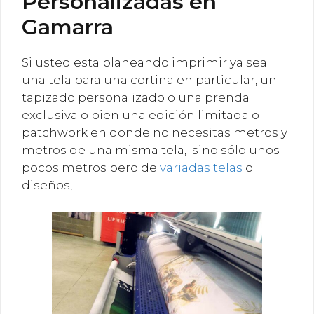
Personalizadas en
Gamarra
Si usted esta planeando imprimir ya sea
una tela para una cortina en particular, un
tapizado personalizado o una prenda
exclusiva o bien una edición limitada o
patchwork en donde no necesitas metros y
metros de una misma tela, sino sólo unos
pocos metros pero de
variadas telas
o
diseños,