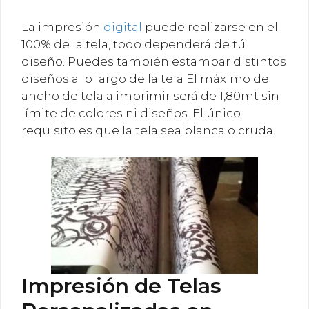
La impresión
digital
puede realizarse en el
100% de la tela, todo dependerá de tú
diseño. Puedes también estampar distintos
diseños a lo largo de la tela El máximo de
ancho de tela a imprimir será de 1,80mt sin
límite de colores ni diseños. El único
requisito es que la tela sea blanca o cruda.
Impresión de Telas