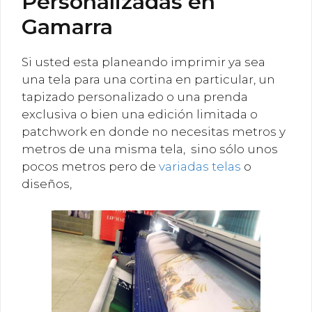
Personalizadas en
Gamarra
Si usted esta planeando imprimir ya sea
una tela para una cortina en particular, un
tapizado personalizado o una prenda
exclusiva o bien una edición limitada o
patchwork en donde no necesitas metros y
metros de una misma tela, sino sólo unos
pocos metros pero de
variadas telas
o
diseños,