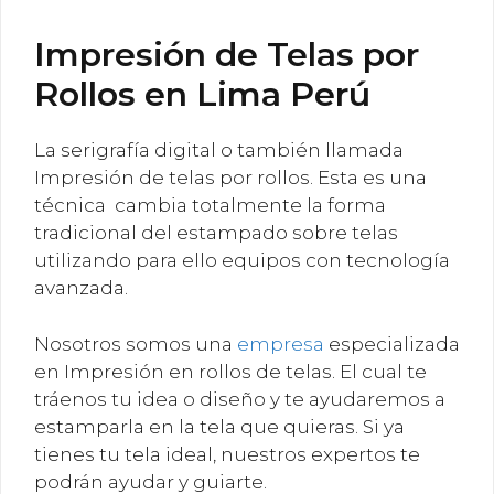
Impresión de Telas por
Rollos en Lima Perú
La serigrafía digital o también llamada
Impresión de telas por rollos. Esta es una
técnica cambia totalmente la forma
tradicional del estampado sobre telas
utilizando para ello equipos con tecnología
avanzada.
Nosotros somos una
empresa
especializada
en Impresión en rollos de telas. El cual te
tráenos tu idea o diseño y te ayudaremos a
estamparla en la tela que quieras. Si ya
tienes tu tela ideal, nuestros expertos te
podrán ayudar y guiarte.