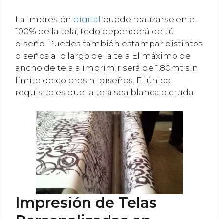
La impresión
digital
puede realizarse en el
100% de la tela, todo dependerá de tú
diseño. Puedes también estampar distintos
diseños a lo largo de la tela El máximo de
ancho de tela a imprimir será de 1,80mt sin
límite de colores ni diseños. El único
requisito es que la tela sea blanca o cruda.
Impresión de Telas