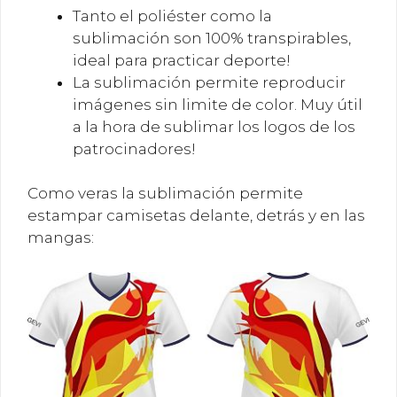
Tanto el poliéster como la
sublimación son 100% transpirables,
ideal para practicar deporte!
La sublimación permite reproducir
imágenes sin limite de color. Muy útil
a la hora de sublimar los logos de los
patrocinadores!
Como veras la sublimación permite
estampar camisetas delante, detrás y en las
mangas: