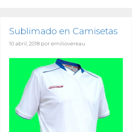
Sublimado en Camisetas
10 abril, 2018
por
emiliovereau