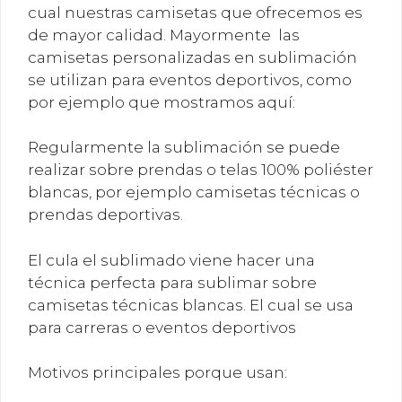
cual nuestras camisetas que ofrecemos es
de mayor calidad. Mayormente las
camisetas personalizadas en sublimación
se utilizan para eventos deportivos, como
por ejemplo que mostramos aquí:
Regularmente la sublimación se puede
realizar sobre prendas o telas 100% poliéster
blancas, por ejemplo camisetas técnicas o
prendas deportivas.
El cula el sublimado viene hacer una
técnica perfecta para sublimar sobre
camisetas técnicas blancas. El cual se usa
para carreras o eventos deportivos
Motivos principales porque usan: