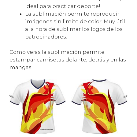
ideal para practicar deporte!
La sublimación permite reproducir
imágenes sin limite de color. Muy útil
a la hora de sublimar los logos de los
patrocinadores!
Como veras la sublimación permite
estampar camisetas delante, detrás y en las
mangas: