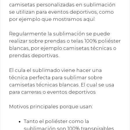
camisetas personalizadas en sublimación
se utilizan para eventos deportivos, como
por ejemplo que mostramos aquí:
Regularmente la sublimación se puede
realizar sobre prendas o telas 100% poliéster
blancas, por ejemplo camisetas técnicas o
prendas deportivas.
El cula el sublimado viene hacer una
técnica perfecta para sublimar sobre
camisetas técnicas blancas. El cual se usa
para carreras o eventos deportivos
Motivos principales porque usan:
Tanto el poliéster como la
sublimación son 100% transpirables,