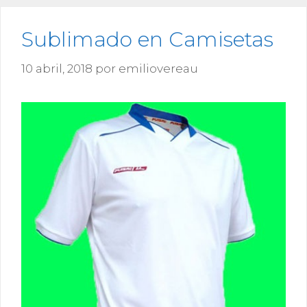
Sublimado en Camisetas
10 abril, 2018
por
emiliovereau