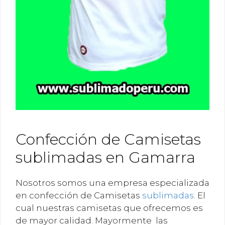
Confección de Camisetas
sublimadas en Gamarra
Nosotros somos una empresa especializada
en confección de Camisetas
sublimadas
. El
cual nuestras camisetas que ofrecemos es
de mayor calidad. Mayormente las