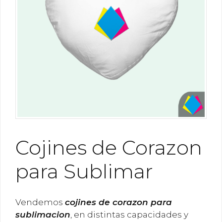
Cojines de Corazon
para Sublimar
Vendemos
cojines de corazon para
sublimacion
, en distintas capacidades y