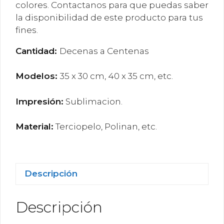
colores. Contactanos para que puedas saber
la disponibilidad de este producto para tus
fines.
Cantidad:
Decenas a Centenas
Modelos:
35 x 30 cm, 40 x 35 cm, etc.
Impresión:
Sublimacion.
Material:
Terciopelo, Polinan, etc.
Descripción
Descripción