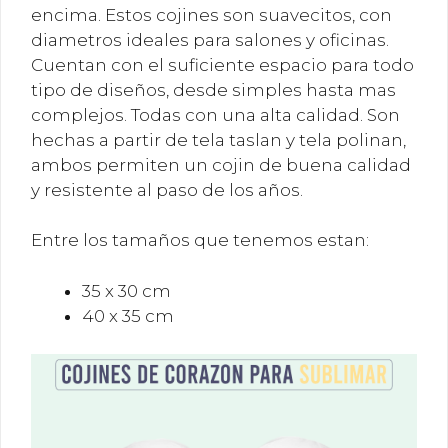
encima. Estos cojines son suavecitos, con
diametros ideales para salones y oficinas.
Cuentan con el suficiente espacio para todo
tipo de diseños, desde simples hasta mas
complejos. Todas con una alta calidad. Son
hechas a partir de tela taslan y tela polinan,
ambos permiten un cojin de buena calidad
y resistente al paso de los años.
Entre los tamaños que tenemos estan:
35 x 30 cm
40 x 35 cm