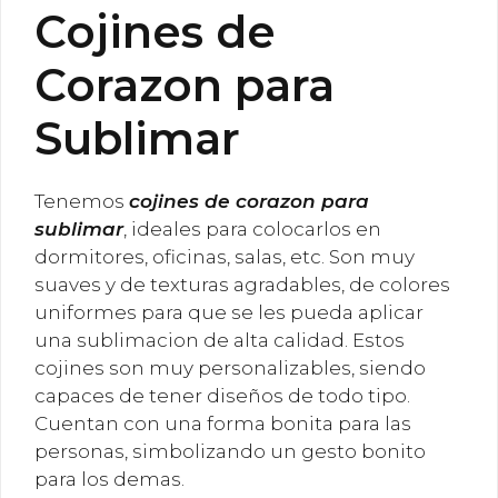
Cojines de
Corazon para
Sublimar
Tenemos
cojines de corazon para
sublimar
, ideales para colocarlos en
dormitores, oficinas, salas, etc. Son muy
suaves y de texturas agradables, de colores
uniformes para que se les pueda aplicar
una sublimacion de alta calidad. Estos
cojines son muy personalizables, siendo
capaces de tener diseños de todo tipo.
Cuentan con una forma bonita para las
personas, simbolizando un gesto bonito
para los demas.