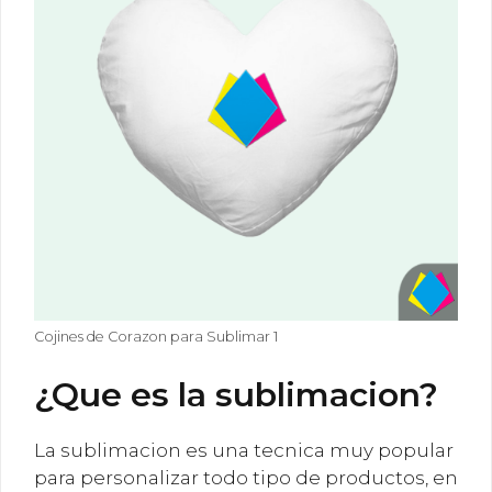
Cojines de Corazon para Sublimar 1
¿Que es la sublimacion?
La sublimacion es una tecnica muy popular
para personalizar todo tipo de productos, en