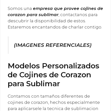
Somos una
empresa que provee cojines de
corazon para sublimar
, contactanos para
descubrir la disponibilidad de estos.
Estaremos encantandos de charlar contigo.
(IMAGENES REFERENCIALES)
Modelos Personalizados
de Cojines de Corazon
para Sublimar
Contamos con tamaños diferentes de
cojines de corazon, hechos especialmente
para aplicarsele la tecnica de sublimacion