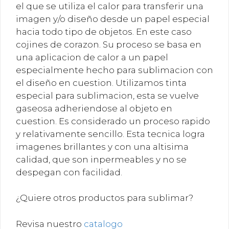
el que se utiliza el calor para transferir una
imagen y/o diseño desde un papel especial
hacia todo tipo de objetos. En este caso
cojines de corazon. Su proceso se basa en
una aplicacion de calor a un papel
especialmente hecho para sublimacion con
el diseño en cuestion. Utilizamos tinta
especial para sublimacion, esta se vuelve
gaseosa adheriendose al objeto en
cuestion. Es considerado un proceso rapido
y relativamente sencillo. Esta tecnica logra
imagenes brillantes y con una altisima
calidad, que son inpermeables y no se
despegan con facilidad.
¿Quiere otros productos para sublimar?
Revisa nuestro
catalogo