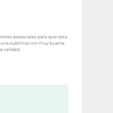
lores especiales para que esta
en una sublimacion muy buena,
 calidad.