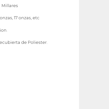
 Millares
 onzas, 17 onzas, etc
ion.
cubierta de Poliester.