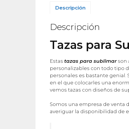
Descripción
Descripción
Tazas para S
Estas
tazas para sublimar
son 
personalizables con todo tipo d
personales es bastante genial
en el que colocarles una enorme
vemos tazas con diseños de sup
Somos una empresa de venta de 
averiguar la disponibilidad de 