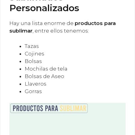
Personalizados
Hay una lista enorme de
productos para
sublimar
, entre ellos tenemos:
Tazas
Cojines
Bolsas
Mochilas de tela
Bolsas de Aseo
Llaveros
Gorras