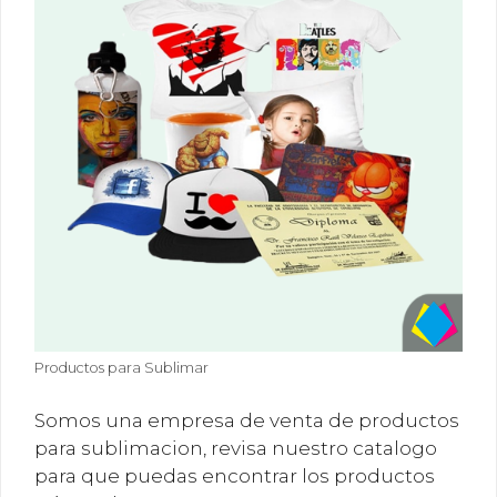
Productos para Sublimar
Somos una empresa de venta de productos
para sublimacion, revisa nuestro catalogo
para que puedas encontrar los productos