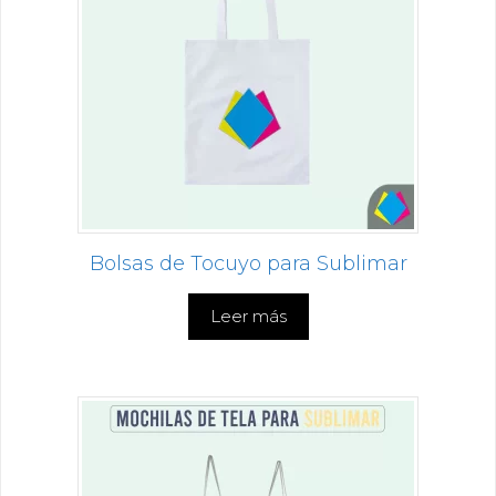
Bolsas de Tocuyo para Sublimar
Leer más