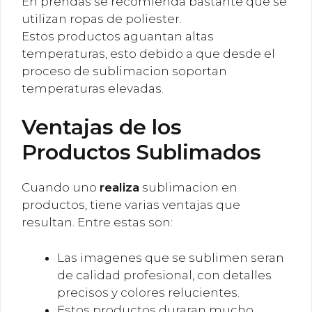
En prendas se recomienda bastante que se
utilizan ropas de poliester.
Estos productos aguantan altas
temperaturas, esto debido a que desde el
proceso de sublimacion soportan
temperaturas elevadas.
Ventajas de los
Productos Sublimados
Cuando uno
realiza
sublimacion en
productos, tiene varias ventajas que
resultan. Entre estas son:
Las imagenes que se sublimen seran
de calidad profesional, con detalles
precisos y colores relucientes.
Estos productos duraran mucho