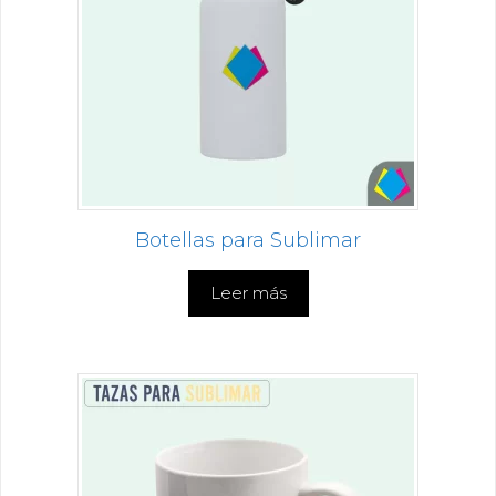
Botellas para Sublimar
Leer más