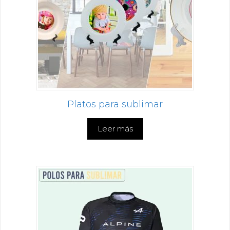
Platos para sublimar
Leer más