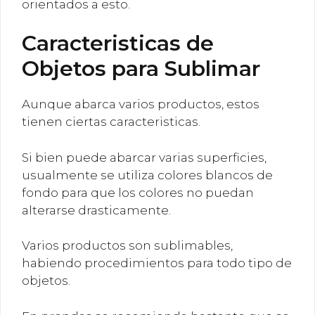
orientados a esto.
Caracteristicas de
Objetos para Sublimar
Aunque abarca varios productos, estos
tienen ciertas caracteristicas.
Si bien puede abarcar varias superficies,
usualmente se utiliza colores blancos de
fondo para que los colores no puedan
alterarse drasticamente.
Varios productos son sublimables,
habiendo procedimientos para todo tipo de
objetos.