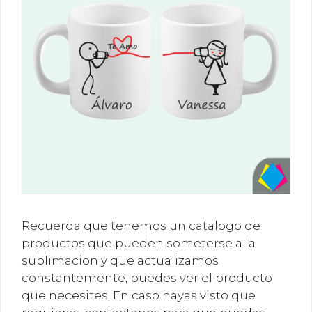
Recuerda que tenemos un catalogo de
productos que pueden someterse a la
sublimacion y que actualizamos
constantemente, puedes ver el producto
que necesites. En caso hayas visto que