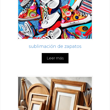
sublimación de zapatos
Leer más