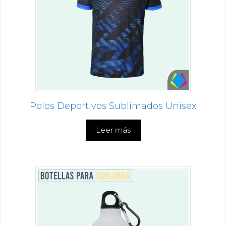
Polos Deportivos Sublimados Unisex
Leer más