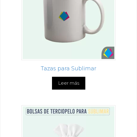
Tazas para Sublimar
Leer más