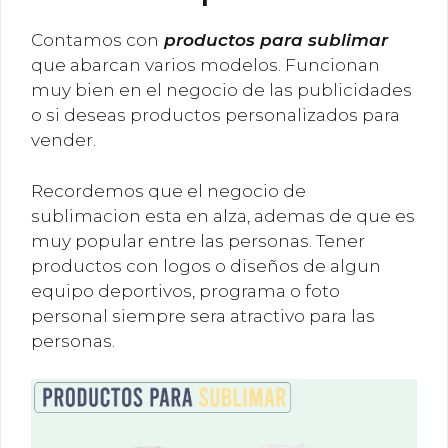
Contamos con
productos para sublimar
que abarcan varios modelos. Funcionan
muy bien en el negocio de las publicidades
o si deseas productos personalizados para
vender.
Recordemos que el negocio de
sublimacion esta en alza, ademas de que es
muy popular entre las personas. Tener
productos con logos o diseños de algun
equipo deportivos, programa o foto
personal siempre sera atractivo para las
personas.