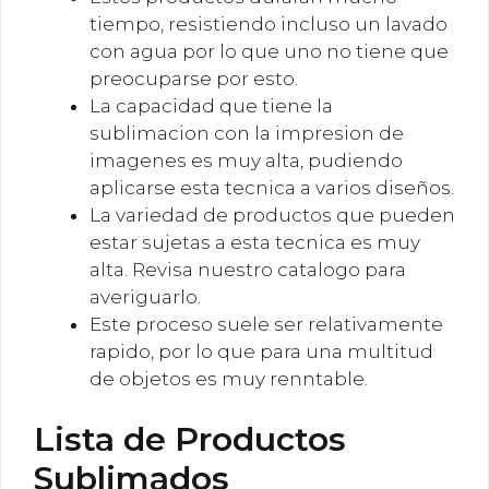
tiempo, resistiendo incluso un lavado
con agua por lo que uno no tiene que
preocuparse por esto.
La capacidad que tiene la
sublimacion con la impresion de
imagenes es muy alta, pudiendo
aplicarse esta tecnica a varios diseños.
La variedad de productos que pueden
estar sujetas a esta tecnica es muy
alta. Revisa nuestro catalogo para
averiguarlo.
Este proceso suele ser relativamente
rapido, por lo que para una multitud
de objetos es muy renntable.
Lista de Productos
Sublimados