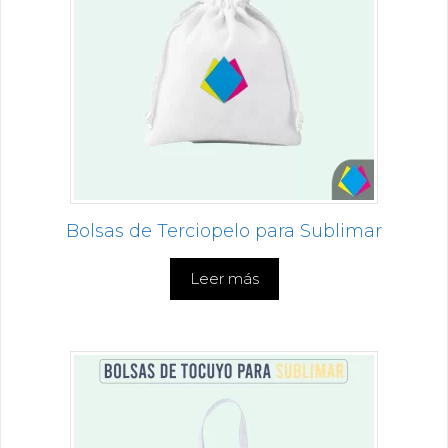
Bolsas de Terciopelo para Sublimar
Leer más