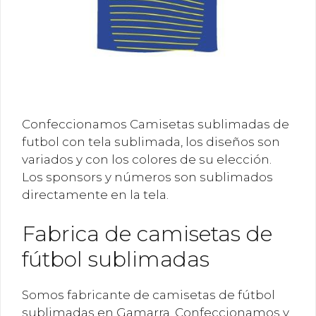
Confeccionamos Camisetas sublimadas de
futbol con tela sublimada, los diseños son
variados y con los colores de su elección.
Los sponsors y números son sublimados
directamente en la tela.
Fabrica de camisetas de
fútbol sublimadas
Somos fabricante de camisetas de fútbol
sublimadas en Gamarra. Confeccionamos y