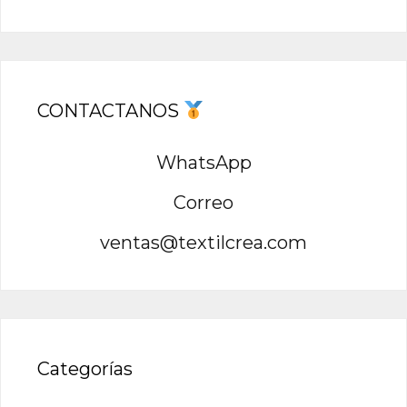
CONTACTANOS
WhatsApp
Correo
ventas@textilcrea.com
Categorías