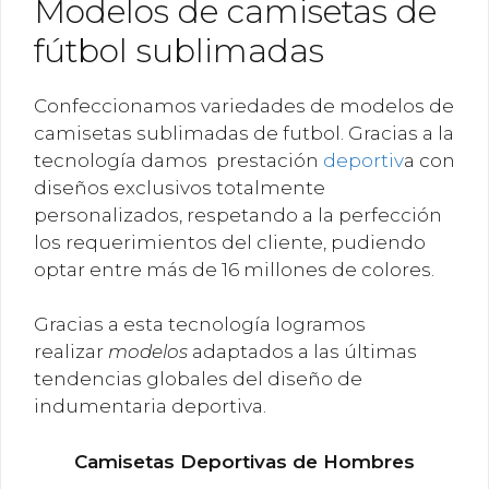
Modelos de camisetas de
fútbol sublimadas
Confeccionamos variedades de modelos de
camisetas sublimadas de futbol. Gracias a la
tecnología damos prestación
deportiv
a con
diseños exclusivos totalmente
personalizados, respetando a la perfección
los requerimientos del cliente, pudiendo
optar entre más de 16 millones de colores.
Gracias a esta tecnología logramos
realizar
modelos
adaptados a las últimas
tendencias globales del diseño de
indumentaria deportiva.
Camisetas Deportivas de Hombres