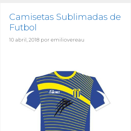
Camisetas Sublimadas de
Futbol
10 abril, 2018
por
emiliovereau