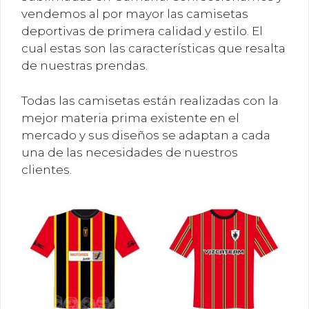
vendemos al por mayor las camisetas
deportivas de primera calidad y estilo. El
cual estas son las características que resalta
de nuestras prendas.
Todas las camisetas están realizadas con la
mejor materia prima existente en el
mercado y sus diseños se adaptan a cada
una de las necesidades de nuestros
clientes.