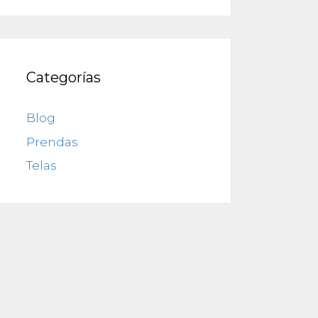
Categorías
Blog
Prendas
Telas