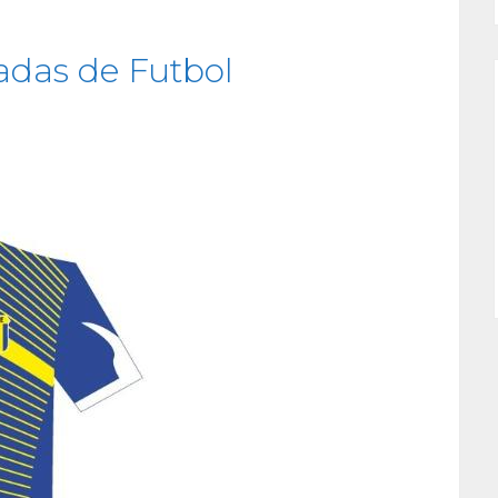
das de Futbol