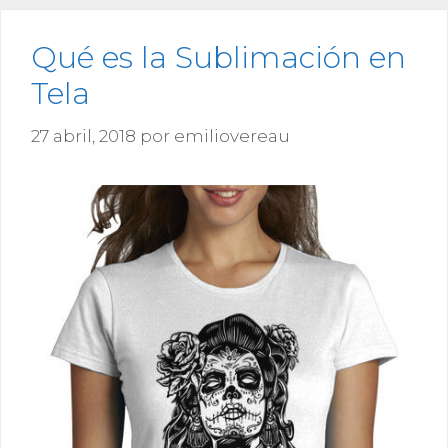
Qué es la Sublimación en
Tela
27 abril, 2018
por
emiliovereau