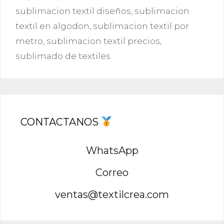
sublimacion textil diseños
,
sublimacion
textil en algodon
,
sublimacion textil por
metro
,
sublimacion textil precios
,
sublimado de textiles
CONTACTANOS
WhatsApp
Correo
ventas@textilcrea.com