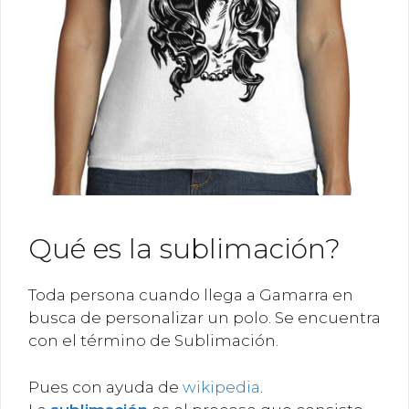
Qué es la sublimación?
Toda persona cuando llega a Gamarra en
busca de personalizar un polo. Se encuentra
con el término de Sublimación.
Pues con ayuda de
wikipedia
.