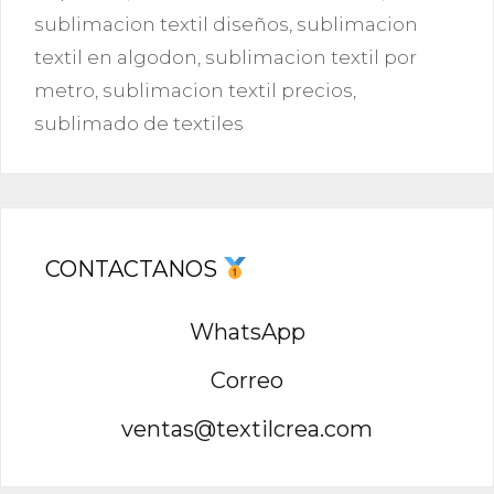
sublimacion textil diseños
,
sublimacion
textil en algodon
,
sublimacion textil por
metro
,
sublimacion textil precios
,
sublimado de textiles
CONTACTANOS
WhatsApp
Correo
ventas@textilcrea.com