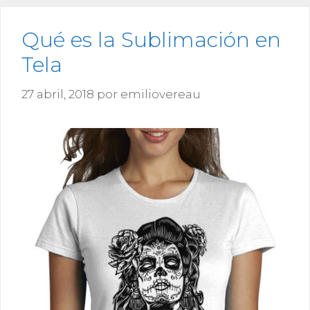
Qué es la Sublimación en
Tela
27 abril, 2018
por
emiliovereau