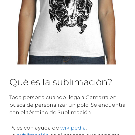
Qué es la sublimación?
Toda persona cuando llega a Gamarra en
busca de personalizar un polo. Se encuentra
con el término de Sublimación.
Pues con ayuda de
wikipedia
.