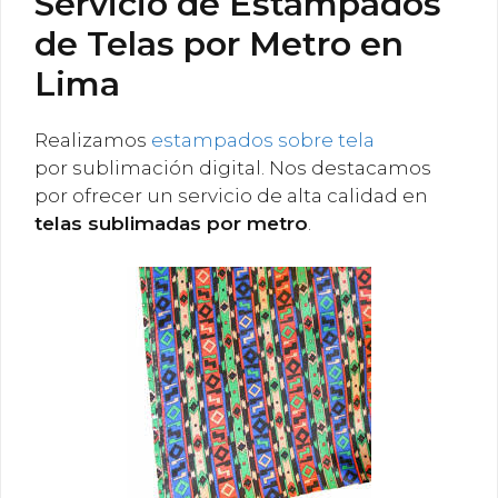
Servicio de Estampados
de Telas por Metro en
Lima
Realizamos
estampados sobre tela
por sublimación digital. Nos destacamos
por ofrecer un servicio de alta calidad en
telas sublimadas por metro
.