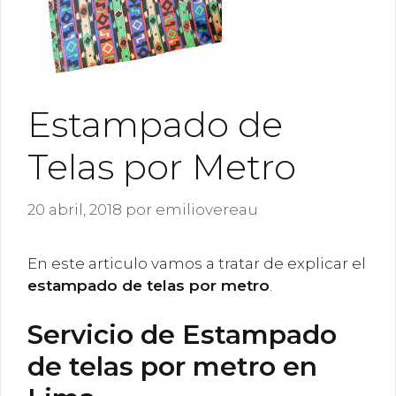
Estampado de
Telas por Metro
20 abril, 2018
por
emiliovereau
En este articulo vamos a tratar de explicar el
estampado de telas por metro
.
Servicio de Estampado
de telas por metro en