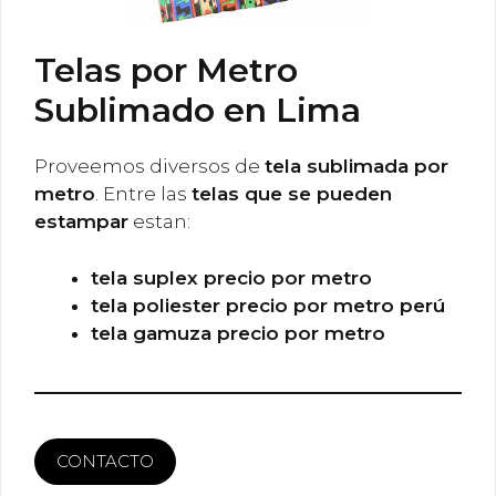
Telas por Metro
Sublimado en Lima
Proveemos diversos de
tela sublimada por
metro
. Entre las
telas que se pueden
estampar
estan:
tela suplex precio por metro
tela poliester precio por metro perú
tela gamuza precio por metro
CONTACTO