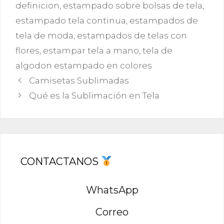
definicion
,
estampado sobre bolsas de tela
,
estampado tela continua
,
estampados de
tela de moda
,
estampados de telas con
flores
,
estampar tela a mano
,
tela de
algodon estampado en colores
Camisetas Sublimadas
Qué es la Sublimación en Tela
CONTACTANOS
WhatsApp
Correo