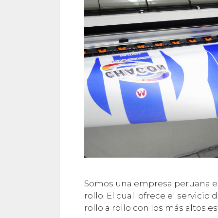
Somos una empresa peruana esp
rollo. El cual ofrece el servicio
rollo a rollo con los más altos e