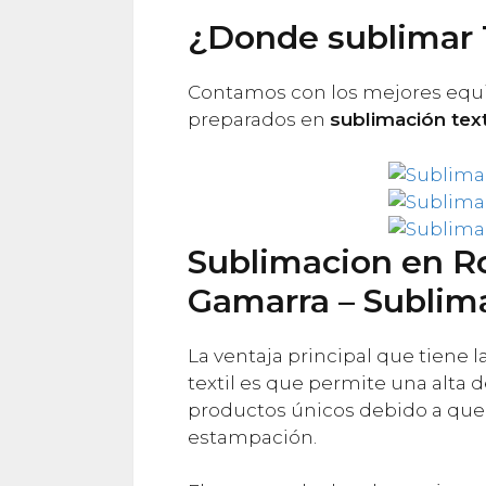
¿Donde sublimar 
Contamos con los mejores equ
preparados en
sublimación text
Sublimacion en Ro
Gamarra – Sublima
La ventaja principal que tiene 
textil es que permite una alta d
productos únicos debido a que n
estampación.