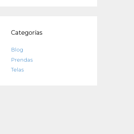
Categorías
Blog
Prendas
Telas