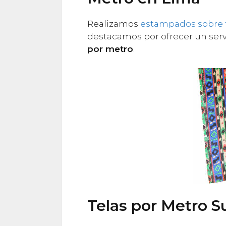
Realizamos
estampados sobre 
destacamos por ofrecer un servi
por metro
.
Telas por Metro 