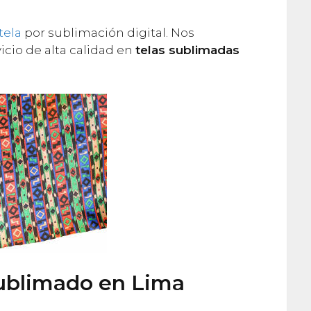
tela
por sublimación digital. Nos
cio de alta calidad en
telas sublimadas
Sublimado en Lima