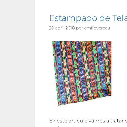
Estampado de Tela
20 abril, 2018
por
emiliovereau
En este articulo vamos a tratar 