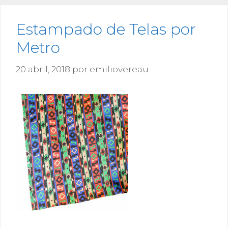
Estampado de Telas por
Metro
20 abril, 2018
por
emiliovereau