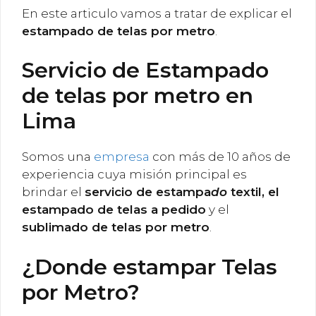
En este articulo vamos a tratar de explicar el
estampado de telas por metro
.
Servicio de Estampado
de telas por metro en
Lima
Somos una
empresa
con más de 10 años de
experiencia cuya misión principal es
brindar el
servicio de estampa
do
textil, el
estampado de telas a pedido
y el
sublimado de telas por metro
.
¿Donde estampar Telas
por Metro?