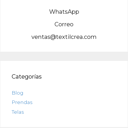
WhatsApp
Correo
ventas@textilcrea.com
Categorías
Blog
Prendas
Telas