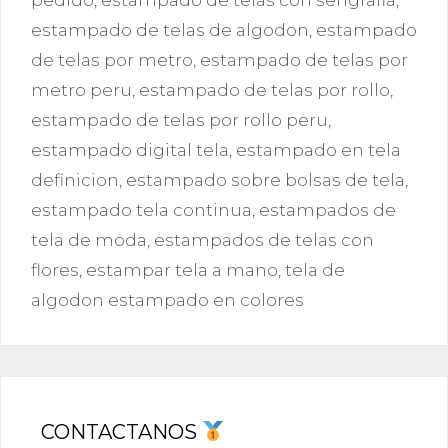
estampado de telas de algodon
,
estampado
de telas por metro
,
estampado de telas por
metro peru
,
estampado de telas por rollo
,
estampado de telas por rollo peru
,
estampado digital tela
,
estampado en tela
definicion
,
estampado sobre bolsas de tela
,
estampado tela continua
,
estampados de
tela de moda
,
estampados de telas con
flores
,
estampar tela a mano
,
tela de
algodon estampado en colores
CONTACTANOS