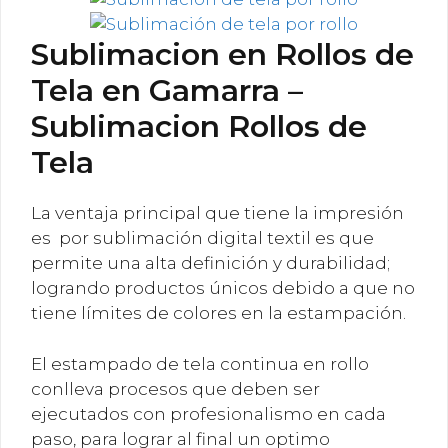
Sublimacion en Rollos de
Tela en Gamarra –
Sublimacion Rollos de
Tela
La ventaja principal que tiene la impresión
es por sublimación digital textil es que
permite una alta definición y durabilidad;
logrando productos únicos debido a que no
tiene límites de colores en la estampación.
El estampado de tela continua en rollo
conlleva procesos que deben ser
ejecutados con profesionalismo en cada
paso, para lograr al final un optimo