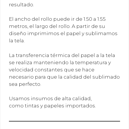
resultado.
El ancho del rollo puede ir de 1.50 a 1.55
metros, el largo del rollo. A partir de su
diseño imprimimos el papel y sublimamos
la tela.
La transferencia térmica del papel a la tela
se realiza manteniendo la temperatura y
velocidad constantes que se hace
necesario para que la calidad del sublimado
sea perfecto.
Usamos insumos de alta calidad,
como tintas y papeles importados.