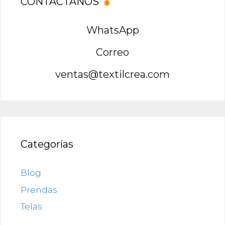
CONTACTANOS
WhatsApp
Correo
ventas@textilcrea.com
Categorías
Blog
Prendas
Telas