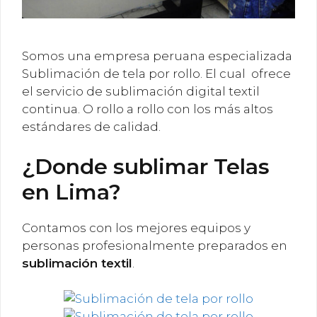
Somos una empresa peruana especializada
Sublimación de tela por rollo. El cual ofrece
el servicio de sublimación digital textil
continua. O rollo a rollo con los más altos
estándares de calidad.
¿Donde sublimar Telas
en Lima?
Contamos con los mejores equipos y
personas profesionalmente preparados en
sublimación textil
.