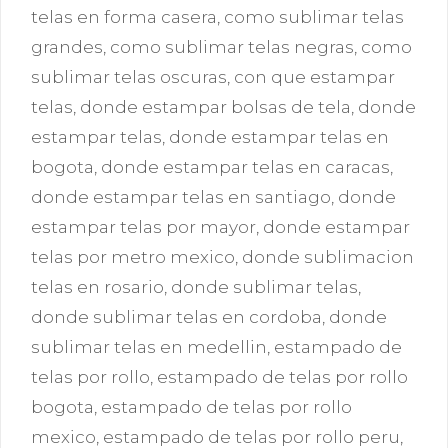
telas en forma casera
,
como sublimar telas
grandes
,
como sublimar telas negras
,
como
sublimar telas oscuras
,
con que estampar
telas
,
donde estampar bolsas de tela
,
donde
estampar telas
,
donde estampar telas en
bogota
,
donde estampar telas en caracas
,
donde estampar telas en santiago
,
donde
estampar telas por mayor
,
donde estampar
telas por metro mexico
,
donde sublimacion
telas en rosario
,
donde sublimar telas
,
donde sublimar telas en cordoba
,
donde
sublimar telas en medellin
,
estampado de
telas por rollo
,
estampado de telas por rollo
bogota
,
estampado de telas por rollo
mexico
,
estampado de telas por rollo peru
,