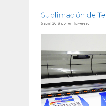
Sublimación de Tel
5 abril, 2018
por
emiliovereau