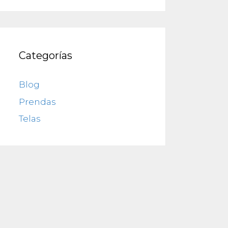
Categorías
Blog
Prendas
Telas