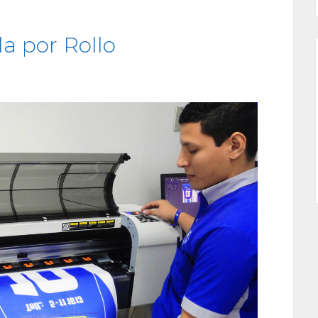
a por Rollo