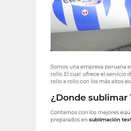
Somos una empresa peruana esp
rollo. El cual ofrece el servicio
rollo a rollo con los más altos e
¿Donde sublimar 
Contamos con los mejores equ
preparados en
sublimación text