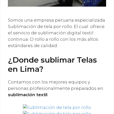
Somos una empresa peruana especializada
Sublimación de tela por rollo. El cual ofrece
el servicio de sublimación digital textil
continua. O rollo a rollo con los más altos
estándares de calidad.
¿Donde sublimar Telas
en Lima?
Contamos con los mejores equipos y
personas profesionalmente preparados en
sublimación textil
.