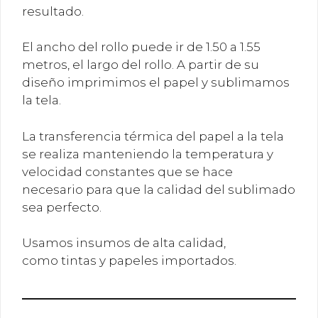
resultado.
El ancho del rollo puede ir de 1.50 a 1.55
metros, el largo del rollo. A partir de su
diseño imprimimos el papel y sublimamos
la tela.
La transferencia térmica del papel a la tela
se realiza manteniendo la temperatura y
velocidad constantes que se hace
necesario para que la calidad del sublimado
sea perfecto.
Usamos insumos de alta calidad,
como tintas y papeles importados.