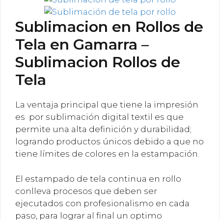
Sublimacion en Rollos de
Tela en Gamarra –
Sublimacion Rollos de
Tela
La ventaja principal que tiene la impresión
es por sublimación digital textil es que
permite una alta definición y durabilidad;
logrando productos únicos debido a que no
tiene límites de colores en la estampación.
El estampado de tela continua en rollo
conlleva procesos que deben ser
ejecutados con profesionalismo en cada
paso, para lograr al final un optimo