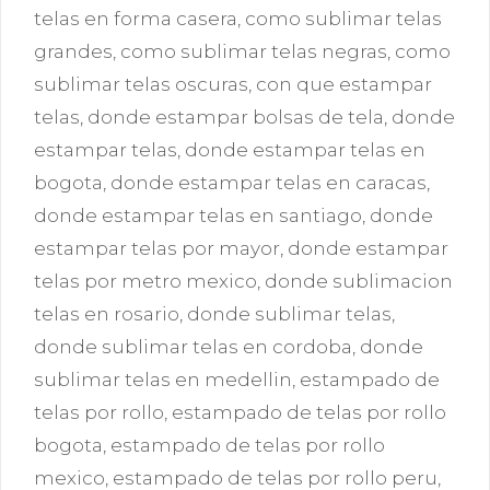
telas en forma casera
,
como sublimar telas
grandes
,
como sublimar telas negras
,
como
sublimar telas oscuras
,
con que estampar
telas
,
donde estampar bolsas de tela
,
donde
estampar telas
,
donde estampar telas en
bogota
,
donde estampar telas en caracas
,
donde estampar telas en santiago
,
donde
estampar telas por mayor
,
donde estampar
telas por metro mexico
,
donde sublimacion
telas en rosario
,
donde sublimar telas
,
donde sublimar telas en cordoba
,
donde
sublimar telas en medellin
,
estampado de
telas por rollo
,
estampado de telas por rollo
bogota
,
estampado de telas por rollo
mexico
,
estampado de telas por rollo peru
,