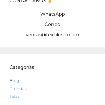
CONTACTANOS
WhatsApp
Correo
ventas@textilcrea.com
Categorías
Blog
Prendas
Telas