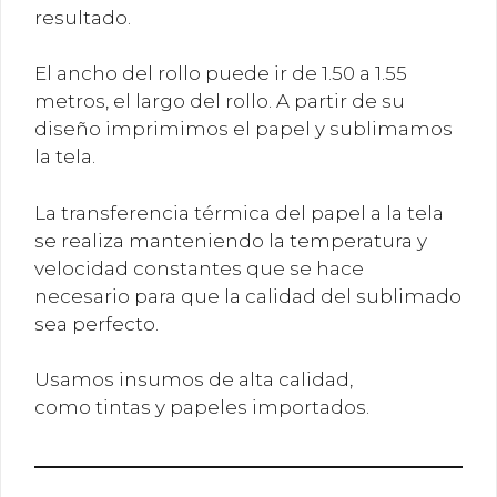
resultado.
El ancho del rollo puede ir de 1.50 a 1.55
metros, el largo del rollo. A partir de su
diseño imprimimos el papel y sublimamos
la tela.
La transferencia térmica del papel a la tela
se realiza manteniendo la temperatura y
velocidad constantes que se hace
necesario para que la calidad del sublimado
sea perfecto.
Usamos insumos de alta calidad,
como tintas y papeles importados.