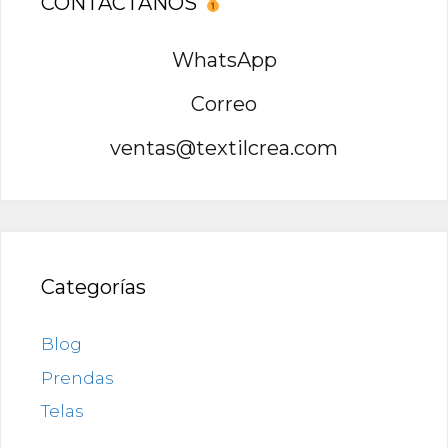
CONTACTANOS
WhatsApp
Correo
ventas@textilcrea.com
Categorías
Blog
Prendas
Telas