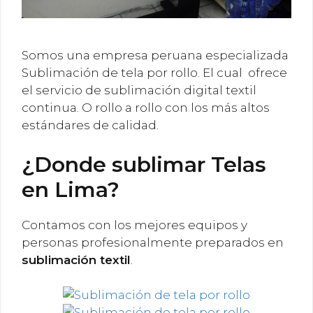
Somos una empresa peruana especializada
Sublimación de tela por rollo. El cual ofrece
el servicio de sublimación digital textil
continua. O rollo a rollo con los más altos
estándares de calidad.
¿Donde sublimar Telas
en Lima?
Contamos con los mejores equipos y
personas profesionalmente preparados en
sublimación textil
.