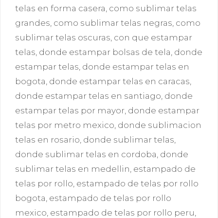
telas en forma casera
,
como sublimar telas
grandes
,
como sublimar telas negras
,
como
sublimar telas oscuras
,
con que estampar
telas
,
donde estampar bolsas de tela
,
donde
estampar telas
,
donde estampar telas en
bogota
,
donde estampar telas en caracas
,
donde estampar telas en santiago
,
donde
estampar telas por mayor
,
donde estampar
telas por metro mexico
,
donde sublimacion
telas en rosario
,
donde sublimar telas
,
donde sublimar telas en cordoba
,
donde
sublimar telas en medellin
,
estampado de
telas por rollo
,
estampado de telas por rollo
bogota
,
estampado de telas por rollo
mexico
,
estampado de telas por rollo peru
,