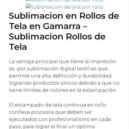
Sublimacion en Rollos de
Tela en Gamarra –
Sublimacion Rollos de
Tela
La ventaja principal que tiene la impresión
es por sublimación digital textil es que
permite una alta definición y durabilidad;
logrando productos únicos debido a que no
tiene límites de colores en la estampación.
El estampado de tela continua en rollo
conlleva procesos que deben ser
ejecutados con profesionalismo en cada
paso, para lograr al final un optimo