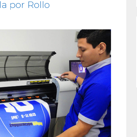
a por Rollo