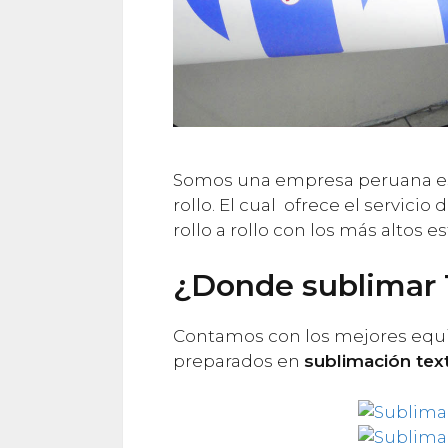
Somos una empresa peruana esp
rollo. El cual ofrece el servicio
rollo a rollo con los más altos e
¿Donde sublimar 
Contamos con los mejores equ
preparados en
sublimación text