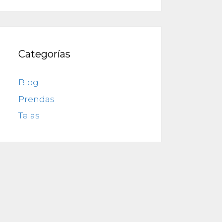
Categorías
Blog
Prendas
Telas