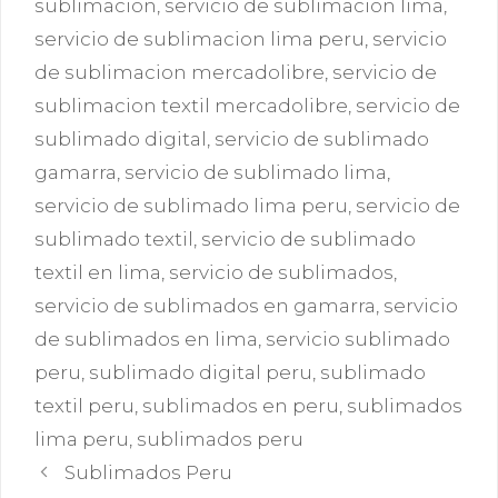
sublimacion
,
servicio de sublimacion lima
,
servicio de sublimacion lima peru
,
servicio
de sublimacion mercadolibre
,
servicio de
sublimacion textil mercadolibre
,
servicio de
sublimado digital
,
servicio de sublimado
gamarra
,
servicio de sublimado lima
,
servicio de sublimado lima peru
,
servicio de
sublimado textil
,
servicio de sublimado
textil en lima
,
servicio de sublimados
,
servicio de sublimados en gamarra
,
servicio
de sublimados en lima
,
servicio sublimado
peru
,
sublimado digital peru
,
sublimado
textil peru
,
sublimados en peru
,
sublimados
lima peru
,
sublimados peru
Sublimados Peru