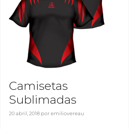
Camisetas
Sublimadas
20 abril, 2018
por
emiliovereau