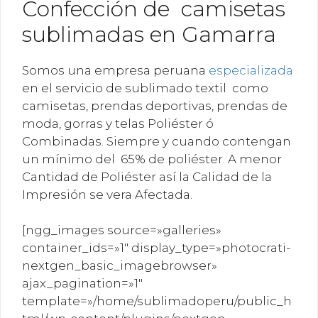
Confección de camisetas
sublimadas en Gamarra
Somos una empresa peruana
especializada
en el servicio de sublimado textil como
camisetas, prendas deportivas, prendas de
moda, gorras y telas Poliéster ó
Combinadas. Siempre y cuando contengan
un mínimo del 65% de poliéster. A menor
Cantidad de Poliéster así la Calidad de la
Impresión se vera Afectada.
[ngg_images source=»galleries»
container_ids=»1″ display_type=»photocrati-
nextgen_basic_imagebrowser»
ajax_pagination=»1″
template=»/home/sublimadoperu/public_h