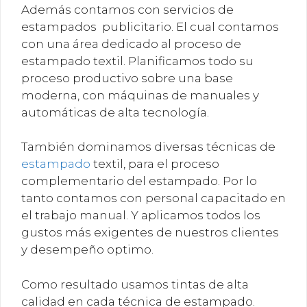
Además contamos con servicios de
estampados publicitario. El cual contamos
con una área dedicado al proceso de
estampado textil. Planificamos todo su
proceso productivo sobre una base
moderna, con máquinas de manuales y
automáticas de alta tecnología.
También dominamos diversas técnicas de
estampado
textil, para el proceso
complementario del estampado. Por lo
tanto contamos con personal capacitado en
el trabajo manual. Y aplicamos todos los
gustos más exigentes de nuestros clientes
y desempeño optimo.
Como resultado usamos tintas de alta
calidad en cada técnica de estampado.