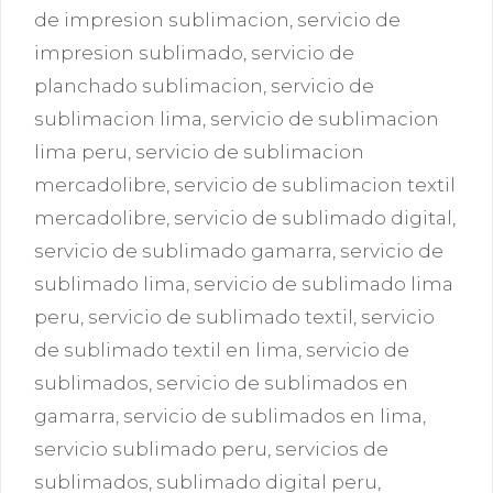
de impresion sublimacion
,
servicio de
impresion sublimado
,
servicio de
planchado sublimacion
,
servicio de
sublimacion lima
,
servicio de sublimacion
lima peru
,
servicio de sublimacion
mercadolibre
,
servicio de sublimacion textil
mercadolibre
,
servicio de sublimado digital
,
servicio de sublimado gamarra
,
servicio de
sublimado lima
,
servicio de sublimado lima
peru
,
servicio de sublimado textil
,
servicio
de sublimado textil en lima
,
servicio de
sublimados
,
servicio de sublimados en
gamarra
,
servicio de sublimados en lima
,
servicio sublimado peru
,
servicios de
sublimados
,
sublimado digital peru
,