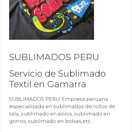
SUBLIMADOS PERU
Servicio de Sublimado
Textil en Gamarra
SUBLIMADOS PERU. Empresa peruana
especializada en sublimados de rollos de
tela, sublimado en polos, sublimado en
gorros, sublimado en bolsas,etc.