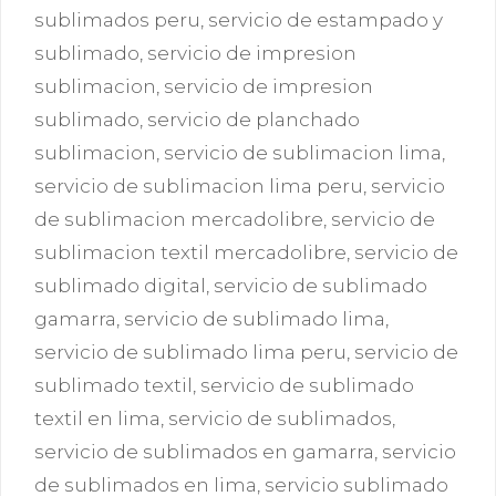
sublimados peru
,
servicio de estampado y
sublimado
,
servicio de impresion
sublimacion
,
servicio de impresion
sublimado
,
servicio de planchado
sublimacion
,
servicio de sublimacion lima
,
servicio de sublimacion lima peru
,
servicio
de sublimacion mercadolibre
,
servicio de
sublimacion textil mercadolibre
,
servicio de
sublimado digital
,
servicio de sublimado
gamarra
,
servicio de sublimado lima
,
servicio de sublimado lima peru
,
servicio de
sublimado textil
,
servicio de sublimado
textil en lima
,
servicio de sublimados
,
servicio de sublimados en gamarra
,
servicio
de sublimados en lima
,
servicio sublimado