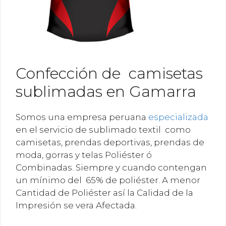
Confección de camisetas
sublimadas en Gamarra
Somos una empresa peruana
especializada
en el servicio de sublimado textil como
camisetas, prendas deportivas, prendas de
moda, gorras y telas Poliéster ó
Combinadas. Siempre y cuando contengan
un mínimo del 65% de poliéster. A menor
Cantidad de Poliéster así la Calidad de la
Impresión se vera Afectada.