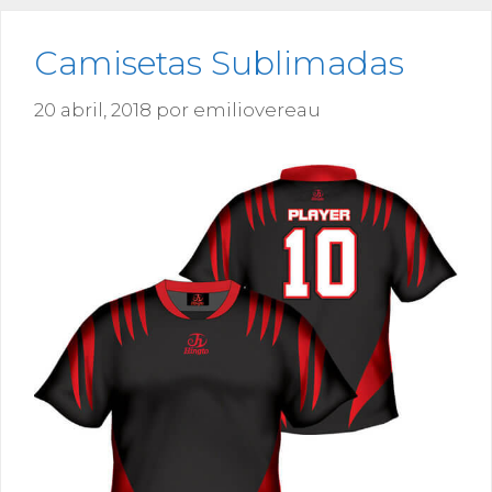
Camisetas Sublimadas
20 abril, 2018
por
emiliovereau