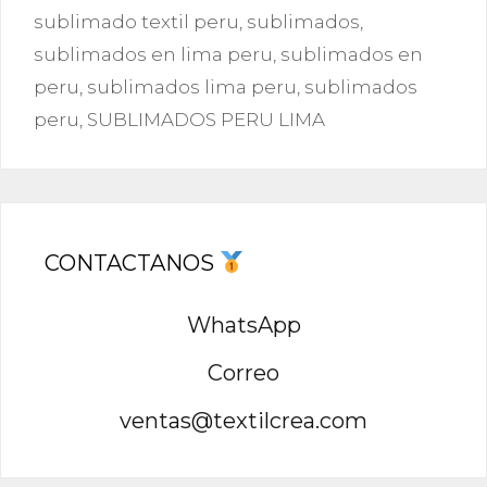
sublimado textil peru
,
sublimados
,
sublimados en lima peru
,
sublimados en
peru
,
sublimados lima peru
,
sublimados
peru
,
SUBLIMADOS PERU LIMA
CONTACTANOS
WhatsApp
Correo
ventas@textilcrea.com