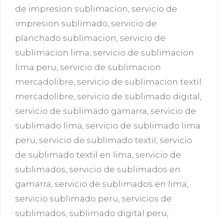
de impresion sublimacion
,
servicio de
impresion sublimado
,
servicio de
planchado sublimacion
,
servicio de
sublimacion lima
,
servicio de sublimacion
lima peru
,
servicio de sublimacion
mercadolibre
,
servicio de sublimacion textil
mercadolibre
,
servicio de sublimado digital
,
servicio de sublimado gamarra
,
servicio de
sublimado lima
,
servicio de sublimado lima
peru
,
servicio de sublimado textil
,
servicio
de sublimado textil en lima
,
servicio de
sublimados
,
servicio de sublimados en
gamarra
,
servicio de sublimados en lima
,
servicio sublimado peru
,
servicios de
sublimados
,
sublimado digital peru
,