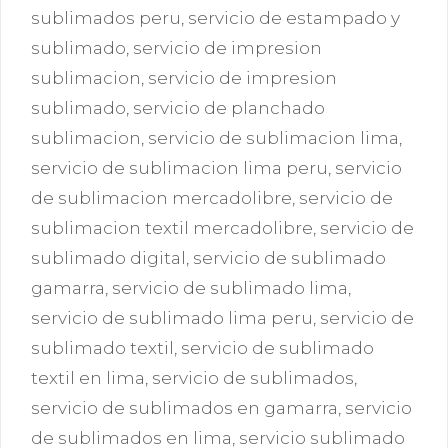
sublimados peru
,
servicio de estampado y
sublimado
,
servicio de impresion
sublimacion
,
servicio de impresion
sublimado
,
servicio de planchado
sublimacion
,
servicio de sublimacion lima
,
servicio de sublimacion lima peru
,
servicio
de sublimacion mercadolibre
,
servicio de
sublimacion textil mercadolibre
,
servicio de
sublimado digital
,
servicio de sublimado
gamarra
,
servicio de sublimado lima
,
servicio de sublimado lima peru
,
servicio de
sublimado textil
,
servicio de sublimado
textil en lima
,
servicio de sublimados
,
servicio de sublimados en gamarra
,
servicio
de sublimados en lima
,
servicio sublimado