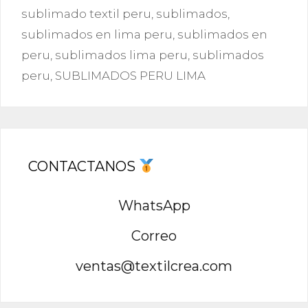
sublimado textil peru
,
sublimados
,
sublimados en lima peru
,
sublimados en
peru
,
sublimados lima peru
,
sublimados
peru
,
SUBLIMADOS PERU LIMA
CONTACTANOS
WhatsApp
Correo
ventas@textilcrea.com