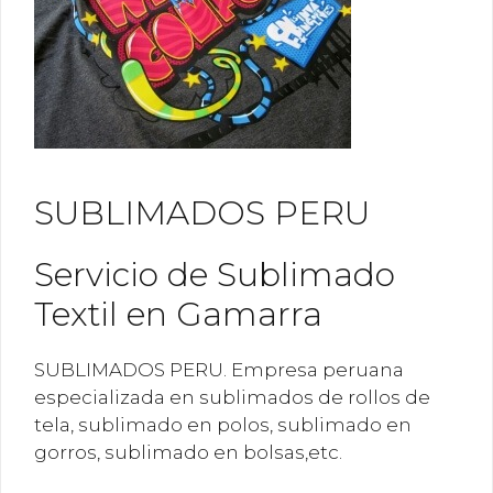
SUBLIMADOS PERU
Servicio de Sublimado
Textil en Gamarra
SUBLIMADOS PERU. Empresa peruana
especializada en sublimados de rollos de
tela, sublimado en polos, sublimado en
gorros, sublimado en bolsas,etc.