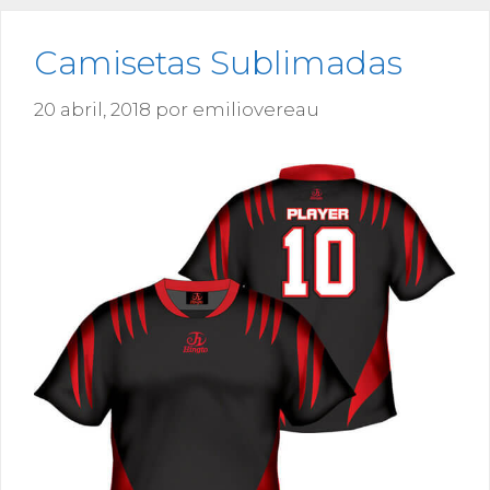
Camisetas Sublimadas
20 abril, 2018
por
emiliovereau