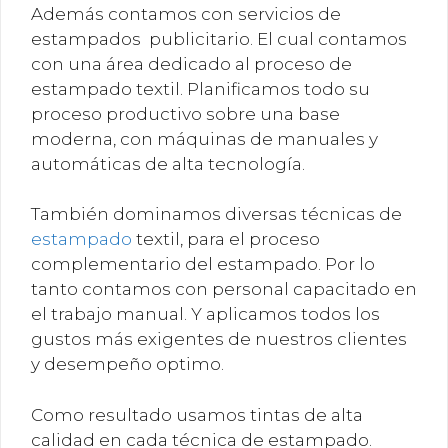
Además contamos con servicios de
estampados publicitario. El cual contamos
con una área dedicado al proceso de
estampado textil. Planificamos todo su
proceso productivo sobre una base
moderna, con máquinas de manuales y
automáticas de alta tecnología.
También dominamos diversas técnicas de
estampado
textil, para el proceso
complementario del estampado. Por lo
tanto contamos con personal capacitado en
el trabajo manual. Y aplicamos todos los
gustos más exigentes de nuestros clientes
y desempeño optimo.
Como resultado usamos tintas de alta
calidad en cada técnica de estampado.