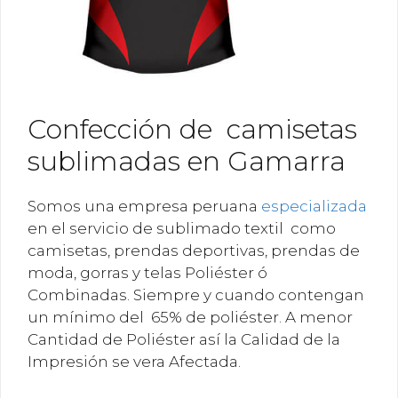
Confección de camisetas
sublimadas en Gamarra
Somos una empresa peruana
especializada
en el servicio de sublimado textil como
camisetas, prendas deportivas, prendas de
moda, gorras y telas Poliéster ó
Combinadas. Siempre y cuando contengan
un mínimo del 65% de poliéster. A menor
Cantidad de Poliéster así la Calidad de la
Impresión se vera Afectada.