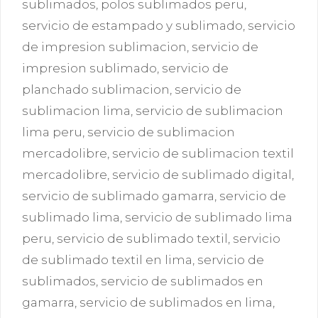
sublimados
,
polos sublimados peru
,
servicio de estampado y sublimado
,
servicio
de impresion sublimacion
,
servicio de
impresion sublimado
,
servicio de
planchado sublimacion
,
servicio de
sublimacion lima
,
servicio de sublimacion
lima peru
,
servicio de sublimacion
mercadolibre
,
servicio de sublimacion textil
mercadolibre
,
servicio de sublimado digital
,
servicio de sublimado gamarra
,
servicio de
sublimado lima
,
servicio de sublimado lima
peru
,
servicio de sublimado textil
,
servicio
de sublimado textil en lima
,
servicio de
sublimados
,
servicio de sublimados en
gamarra
,
servicio de sublimados en lima
,