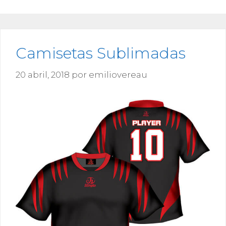
Camisetas Sublimadas
20 abril, 2018
por
emiliovereau