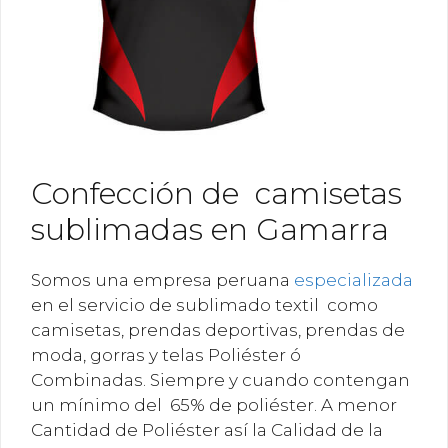
Confección de camisetas
sublimadas en Gamarra
Somos una empresa peruana
especializada
en el servicio de sublimado textil como
camisetas, prendas deportivas, prendas de
moda, gorras y telas Poliéster ó
Combinadas. Siempre y cuando contengan
un mínimo del 65% de poliéster. A menor
Cantidad de Poliéster así la Calidad de la