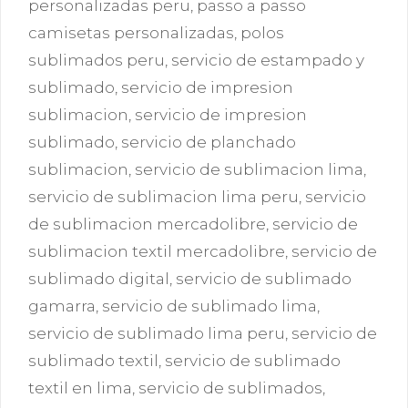
personalizadas peru
,
passo a passo
camisetas personalizadas
,
polos
sublimados peru
,
servicio de estampado y
sublimado
,
servicio de impresion
sublimacion
,
servicio de impresion
sublimado
,
servicio de planchado
sublimacion
,
servicio de sublimacion lima
,
servicio de sublimacion lima peru
,
servicio
de sublimacion mercadolibre
,
servicio de
sublimacion textil mercadolibre
,
servicio de
sublimado digital
,
servicio de sublimado
gamarra
,
servicio de sublimado lima
,
servicio de sublimado lima peru
,
servicio de
sublimado textil
,
servicio de sublimado
textil en lima
,
servicio de sublimados
,