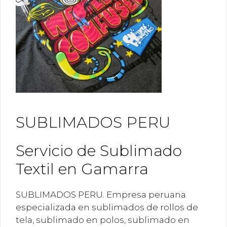
SUBLIMADOS PERU
Servicio de Sublimado
Textil en Gamarra
SUBLIMADOS PERU. Empresa peruana
especializada en sublimados de rollos de
tela, sublimado en polos, sublimado en