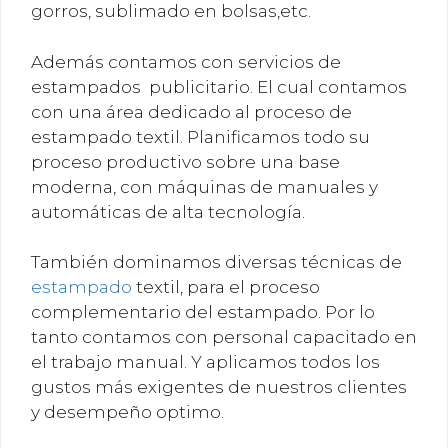
gorros, sublimado en bolsas,etc.
Además contamos con servicios de
estampados publicitario. El cual contamos
con una área dedicado al proceso de
estampado textil. Planificamos todo su
proceso productivo sobre una base
moderna, con máquinas de manuales y
automáticas de alta tecnología.
También dominamos diversas técnicas de
estampado
textil, para el proceso
complementario del estampado. Por lo
tanto contamos con personal capacitado en
el trabajo manual. Y aplicamos todos los
gustos más exigentes de nuestros clientes
y desempeño optimo.